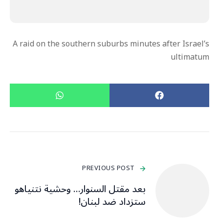
A raid on the southern suburbs minutes after Israel’s
ultimatum
PREVIOUS POST
بعد مقتل السنوار… وحشية نتنياهو
ستزداد ضد لبنان!