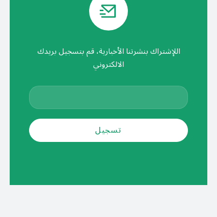
اللإشتراك بنشرتنا الأخبارية، قم بتسجيل بريدك
الالكتروني