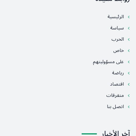
الرئيسية
سياسة
الحرب
خاص
على مسؤوليتهم
رياضة
اقتصاد
متفرقات
اتصل بنا
آخر الأخبار