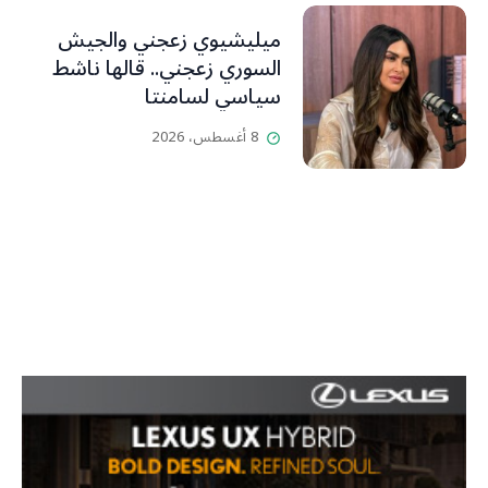
ميليشيوي زعجني والجيش
السوري زعجني.. قالها ناشط
سياسي لسامنتا
8 أغسطس، 2026