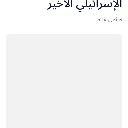
الإسرائيلي الأخير
19 أكتوبر، 2024