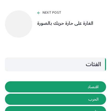
NEXT POST
الغارة على حارة حريك بالصورة
الفئات
اقتصاد
الحرب