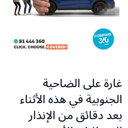
غارة على الضاحية
الجنوبية في هذه الأثناء
بعد دقائق من الإنذار