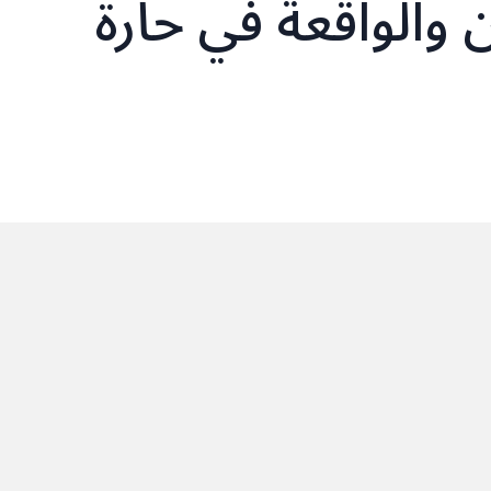
 والواقعة في حارة