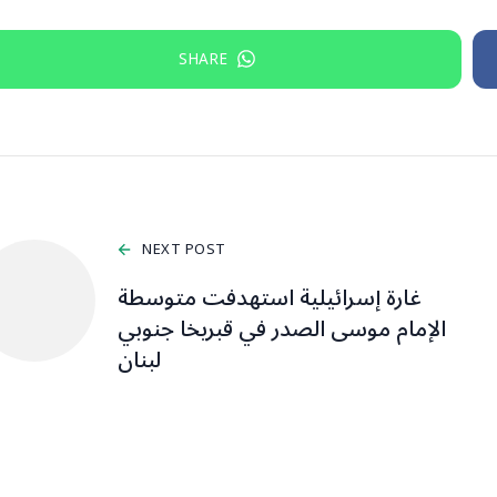
SHARE
NEXT POST
غارة إسرائيلية استهدفت متوسطة
الإمام موسى الصدر في قبريخا جنوبي
لبنان