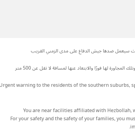
يث سيعمل ضدها جيش الدفاع على مدى الزمني القريب
مجاورة لها فورًا والابتعاد عنها لمسافة لا تقل عن 500 متر
🔴🔴🔴 Urgent warning to the residents of the southern suburbs, 
🔴 For your safety and the safety of your families, you 
im