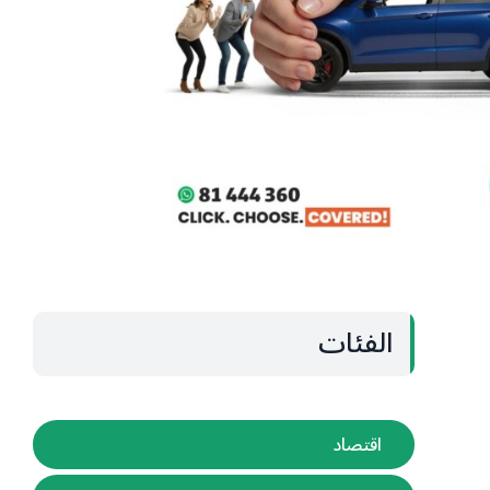
الفئات
اقتصاد