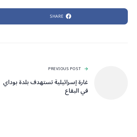
SHARE
PREVIOUS POST
غارة إسرائيلية تستهدف بلدة بوداي
في البقاع