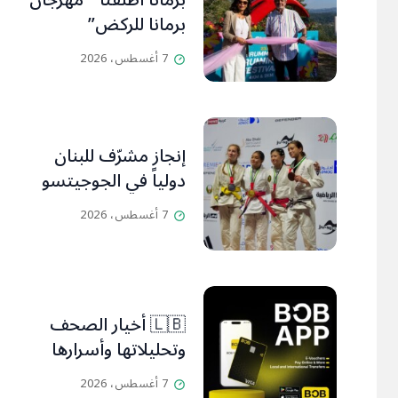
برمانا أطلقتا ” مهرجان
برمانا للركض”
7 أغسطس، 2026
إنجاز مشرّف للبنان
دولياً في الجوجيتسو
7 أغسطس، 2026
🇱🇧 أخيار الصحف
وتحليلاتها وأسرارها
7 أغسطس، 2026