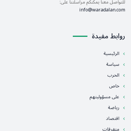
للتواصل معنا يمكنكم مراسلتنا على:
info@waradalan.com
روابط مفيدة
الرئيسية
سياسة
الحرب
خاص
على مسؤوليتهم
رياضة
اقتصاد
متفرقات