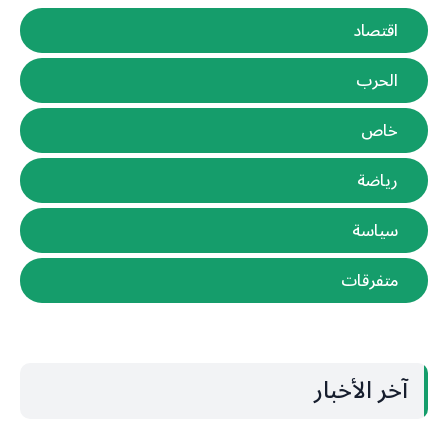
اقتصاد
الحرب
خاص
رياضة
سياسة
متفرقات
آخر الأخبار