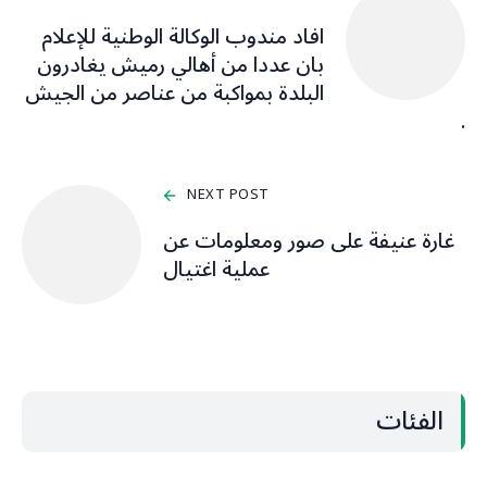
افاد مندوب الوكالة الوطنية للإعلام
بان عددا من أهالي رميش يغادرون
البلدة بمواكبة من عناصر من الجيش
.
NEXT POST
غارة عنيفة على صور ومعلومات عن
عملية اغتيال
الفئات