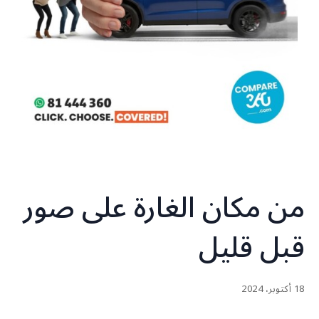
من مكان الغارة على صور
قبل قليل
18 أكتوبر، 2024