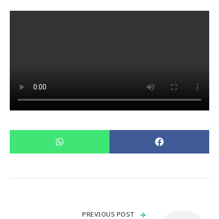
PREVIOUS POST