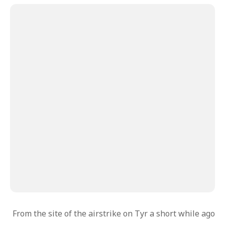
From the site of the airstrike on Tyr a short while ago