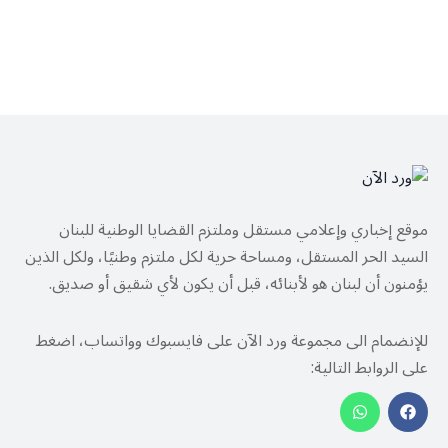
موقع إخباري وإعلامي مستقل وملتزم القضايا الوطنية للبنان
السيد الحر المستقل، ومساحة حرية لكل ملتزم وطنيًا، ولكل الذين
يؤمنون أن لبنان هو لأبنائه، قبل أن يكون لأي شقيق أو صديق.
للإنضمام الى مجموعة ورد الآن على فايسبوك وواتساب، اضغط
على الروابط التالية: