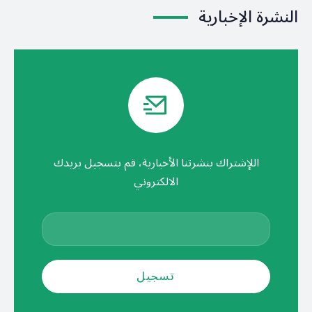
النشرة الإخبارية
اللإشتراك بنشرتنا الأخبارية، قم بتسجيل بريدك
الالكتروني