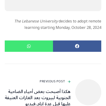
The Lebanese University
decides to adopt remote
learning starting Monday, October 28, 2024
PREVIOUS POST
هكذا أصبحت بعض أحياء الضاحية
الجنوبية لبيروت بعد الغارات العنيفة
عليها قبل عدة ايام..فيديو