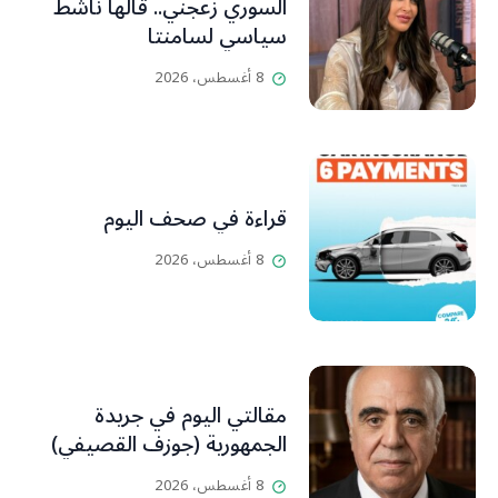
السوري زعجني.. قالها ناشط
سياسي لسامنتا
8 أغسطس، 2026
قراءة في صحف اليوم
8 أغسطس، 2026
مقالتي اليوم في جريدة
الجمهورية (جوزف القصيفي)
8 أغسطس، 2026