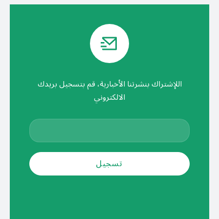
اللإشتراك بنشرتنا الأخبارية، قم بتسجيل بريدك
الالكتروني