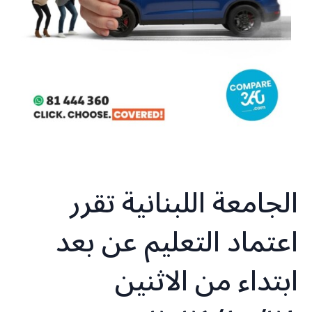
الجامعة اللبنانية تقرر
اعتماد التعليم عن بعد
ابتداء من الاثنين