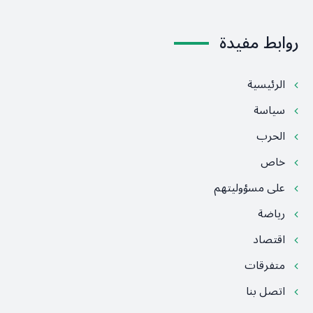
روابط مفيدة
الرئيسية
سياسة
الحرب
خاص
على مسؤوليتهم
رياضة
اقتصاد
متفرقات
اتصل بنا