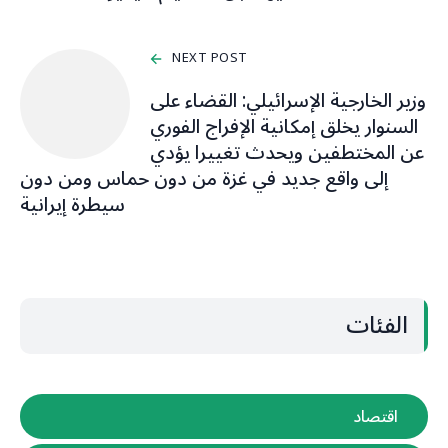
NEXT POST
وزير الخارجية الإسرائيلي: القضاء على
السنوار يخلق إمكانية الإفراج الفوري
عن المختطفين ويحدث تغييرا يؤدي
إلى واقع جديد في غزة من دون حماس ومن دون
سيطرة إيرانية
الفئات
اقتصاد