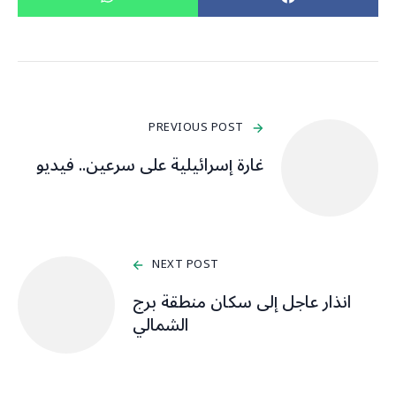
PREVIOUS POST
غارة إسرائيلية على سرعين.. فيديو
NEXT POST
انذار عاجل إلى سكان منطقة برج
الشمالي