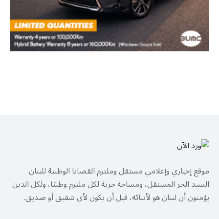
موقع إخباري وإعلامي مستقل وملتزم القضايا الوطنية للبنان
السيد الحر المستقل، ومساحة حرية لكل ملتزم وطنيًا، ولكل الذين
يؤمنون أن لبنان هو لأبنائه، قبل أن يكون لأي شقيق أو صديق.