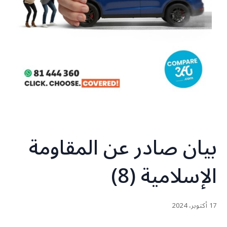
بيان صادر عن المقاومة
الإسلامية (8)
17 أكتوبر، 2024