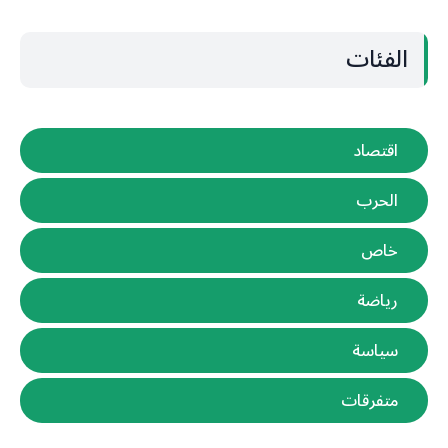
الفئات
اقتصاد
الحرب
خاص
رياضة
سياسة
متفرقات