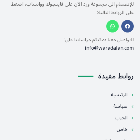
للإنضمام الى مجموعة ورد الآن على فايسبوك وواتساب، اضغط
على الروابط التالية:
للتواصل معنا يمكنكم مراسلتنا على:
info@waradalan.com
روابط مفيدة
الرئيسية
سياسة
الحرب
خاص