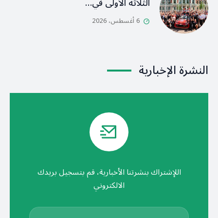
الثلاثة الأولى في…
6 أغسطس، 2026
النشرة الإخبارية
اللإشتراك بنشرتنا الأخبارية، قم بتسجيل بريدك
الالكتروني