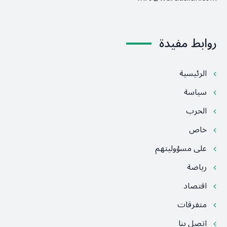
روابط مفيدة
الرئيسية
سياسة
الحرب
خاص
على مسؤوليتهم
رياضة
اقتصاد
متفرقات
اتصل بنا