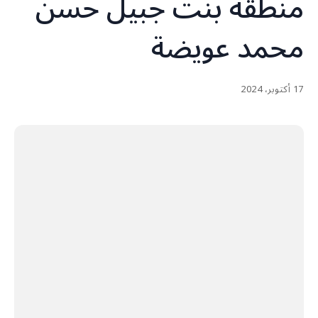
منطقة بنت جبيل حسن
محمد عويضة
17 أكتوبر، 2024