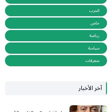
الحرب
خاص
رياضة
سياسة
متفرقات
آخر الأخبار