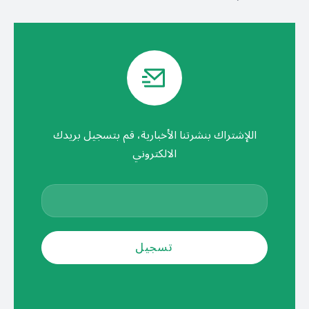
اللإشتراك بنشرتنا الأخبارية، قم بتسجيل بريدك
الالكتروني