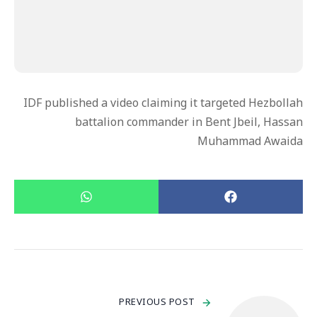
IDF published a video claiming it targeted Hezbollah
battalion commander in Bent Jbeil, Hassan
Muhammad Awaida
PREVIOUS POST