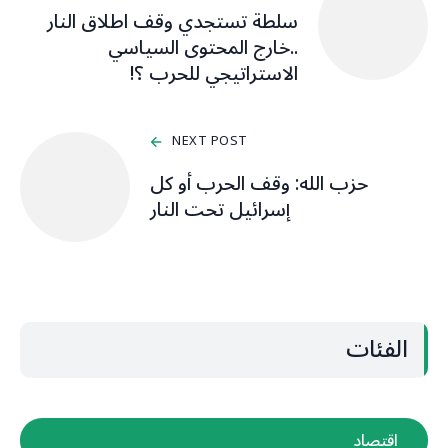
سلطة تستجدي وقف اطلاق النار
..خارج المحتوى السياسي
الاستراتيجي للحرب ؟!
NEXT POST
حزب الله: وقف الحرب أو كل
إسرائيل تحت النار
الفئات
اقتصاد