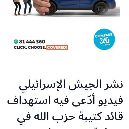
نشر الجيش الإسرائيلي
فيديو أدّعى فيه استهداف
قائد كتيبة حزب الله في