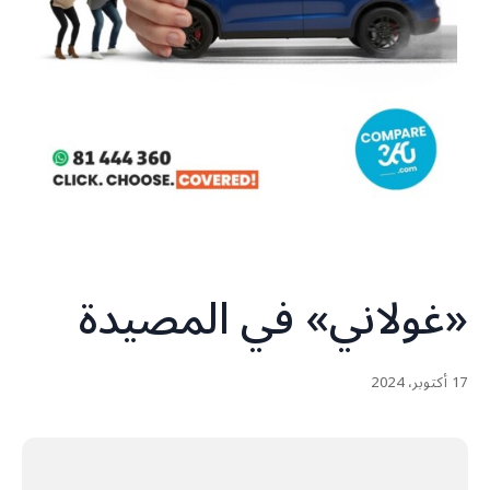
«غولاني» في المصيدة
17 أكتوبر، 2024