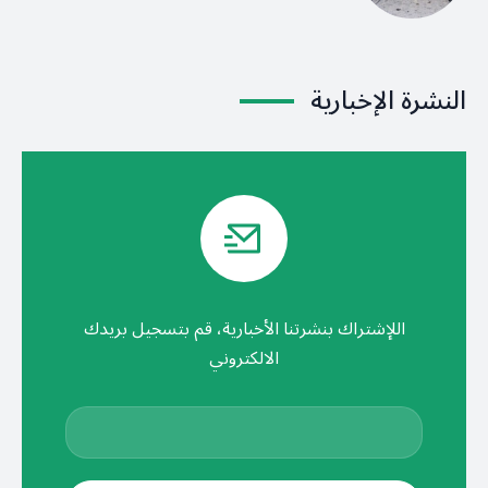
النشرة الإخبارية
اللإشتراك بنشرتنا الأخبارية، قم بتسجيل بريدك
الالكتروني