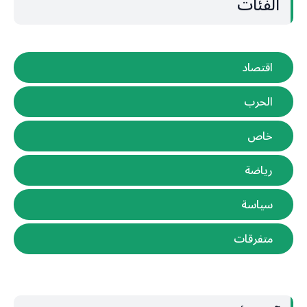
الفئات
اقتصاد
الحرب
خاص
رياضة
سياسة
متفرقات