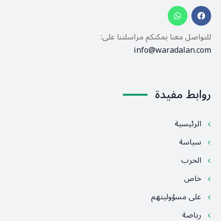
للتواصل معنا يمكنكم مراسلتنا على:
info@waradalan.com
روابط مفيدة
الرئيسية
سياسة
الحرب
خاص
على مسؤوليتهم
رياضة