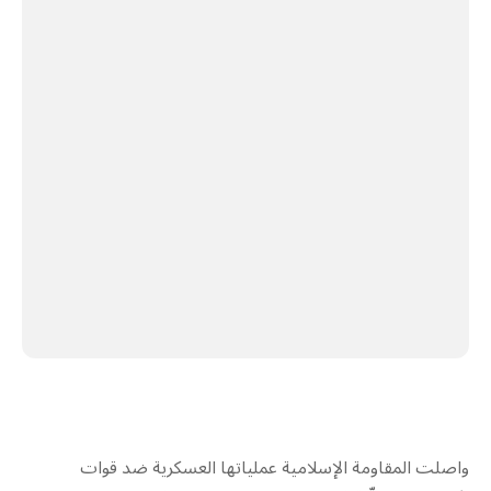
واصلت المقاومة الإسلامية عملياتها العسكرية ضد قوات