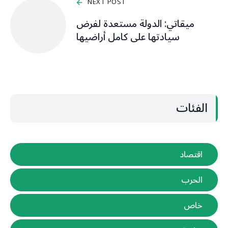
NEXT POST
ميقاتي: الدولة مستعدة لفرض
سيادتها على كامل أراضيها
الفئات
اقتصاد
الحرب
خاص