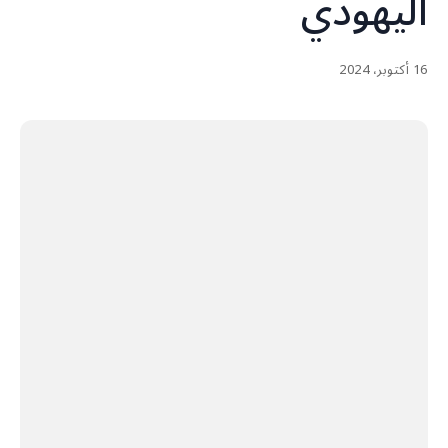
اليهودي
16 أكتوبر، 2024