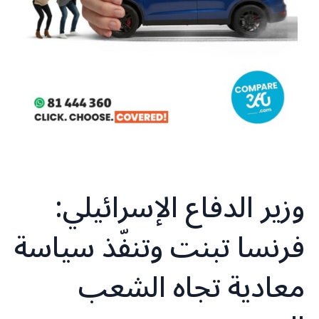
وزير الدفاع الإسرائيلي:
فرنسا تبنت وتنفّذ سياسة
معادية تجاه الشعب