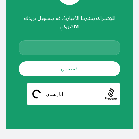
اللإشتراك بنشرتنا الأخبارية، قم بتسجيل بريدك
الالكتروني
Prosopo