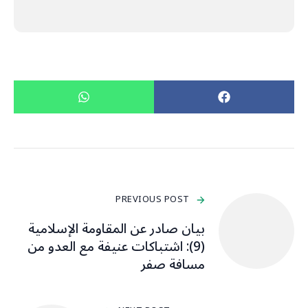
PREVIOUS POST
بيان صادر عن المقاومة الإسلامية
(9): اشتباكات عنيفة مع العدو من
مسافة صفر