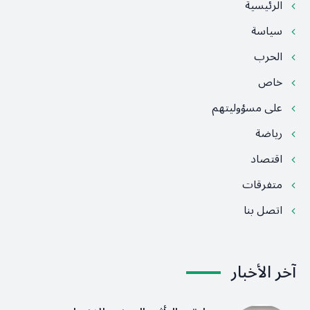
الرئيسية
سياسة
الحرب
خاص
على مسؤوليتهم
رياضة
اقتصاد
متفرقات
اتصل بنا
آخر الأخبار