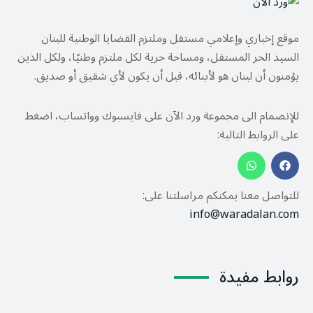
موقع إخباري وإعلامي مستقل وملتزم القضايا الوطنية للبنان
السيد الحر المستقل، ومساحة حرية لكل ملتزم وطنيًا، ولكل الذين
يؤمنون أن لبنان هو لأبنائه، قبل أن يكون لأي شقيق أو صديق.
للإنضمام الى مجموعة ورد الآن على فايسبوك وواتساب، اضغط
على الروابط التالية:
للتواصل معنا يمكنكم مراسلتنا على:
info@waradalan.com
روابط مفيدة