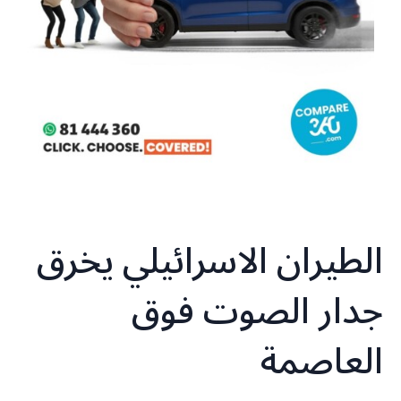
الطيران الاسرائيلي يخرق
جدار الصوت فوق
العاصمة