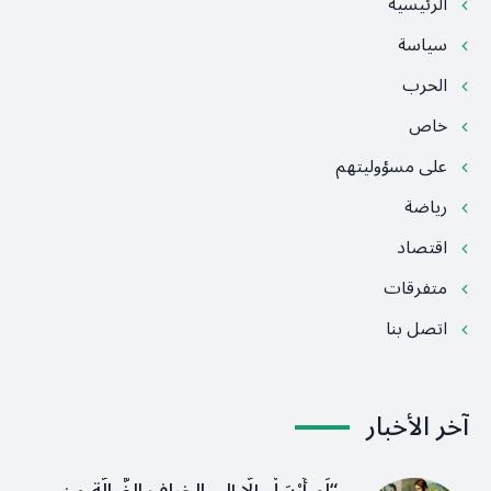
الرئيسية
سياسة
الحرب
خاص
على مسؤوليتهم
رياضة
اقتصاد
متفرقات
اتصل بنا
آخر الأخبار