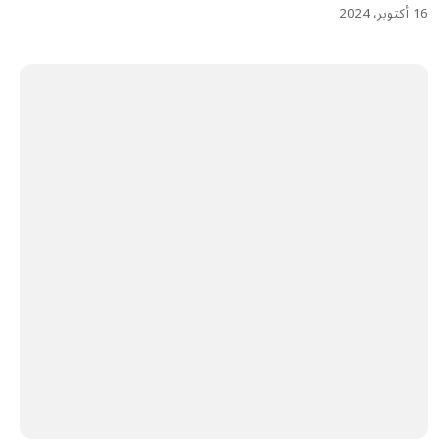
16 أكتوبر، 2024