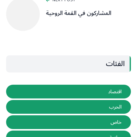
NEXT POST
المشاركون في القمة الروحية
الفئات
اقتصاد
الحرب
خاص