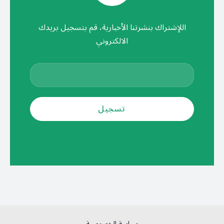
اللإشتراك بنشرتنا الأخبارية، قم بتسجيل بريدك
الالكتروني
سياسة الخصوصية