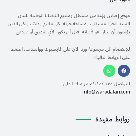
موقع إخباري وإعلامي مستقل وملتزم القضايا الوطنية للبنان
السيد الحر المستقل، ومساحة حرية لكل ملتزم وطنيًا، ولكل الذين
يؤمنون أن لبنان هو لأبنائه، قبل أن يكون لأي شقيق أو صديق.
للإنضمام الى مجموعة ورد الآن على فايسبوك وواتساب، اضغط
على الروابط التالية:
للتواصل معنا يمكنكم مراسلتنا على:
info@waradalan.com
روابط مفيدة