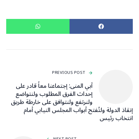
PREVIOUS POST
أبي المنى: إجتماعنا معاً قادر على
إحداث الفرق المطلوب ولنتواضع
ولنرتفع ولنتوافق على خارطة طريق
إنقاذ الدولة ولتُفتح أبواب المجلس النيابي أمام
انتخاب رئيس