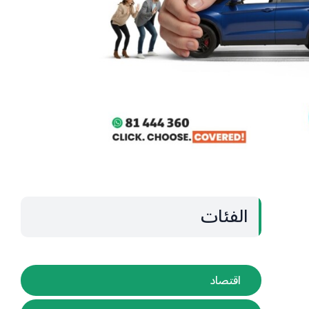
الفئات
اقتصاد