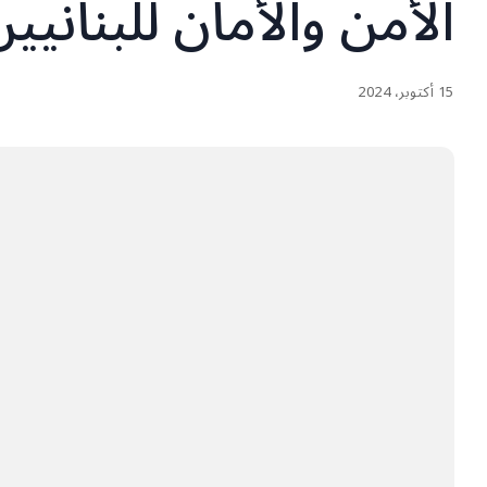
الأمن والأمان للبنانيين
15 أكتوبر، 2024