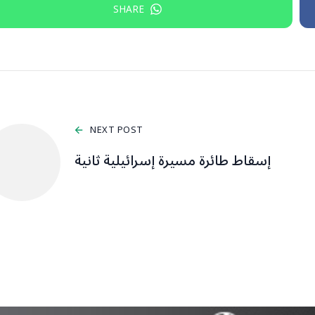
SHARE
NEXT POST
إسقاط طائرة مسيرة إسرائيلية ثانية