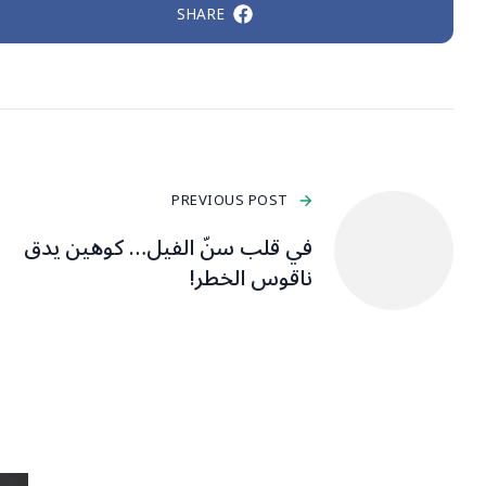
SHARE
PREVIOUS POST
في قلب سنّ الفيل… كوهين يدق
ناقوس الخطر!