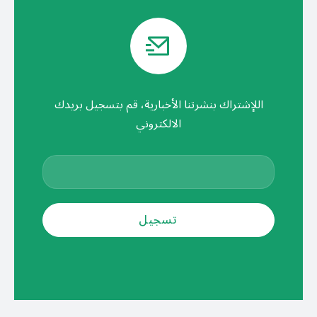
اللإشتراك بنشرتنا الأخبارية، قم بتسجيل بريدك
الالكتروني