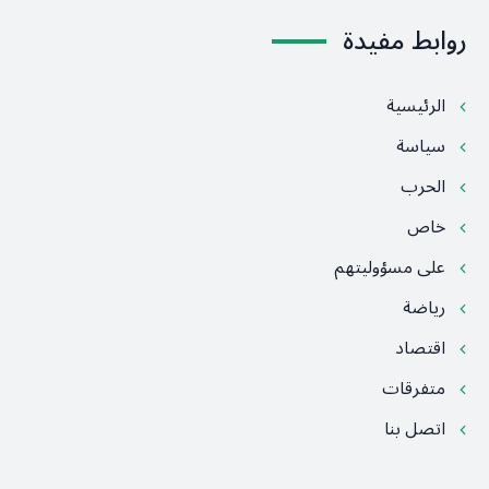
روابط مفيدة
الرئيسية
سياسة
الحرب
خاص
على مسؤوليتهم
رياضة
اقتصاد
متفرقات
اتصل بنا