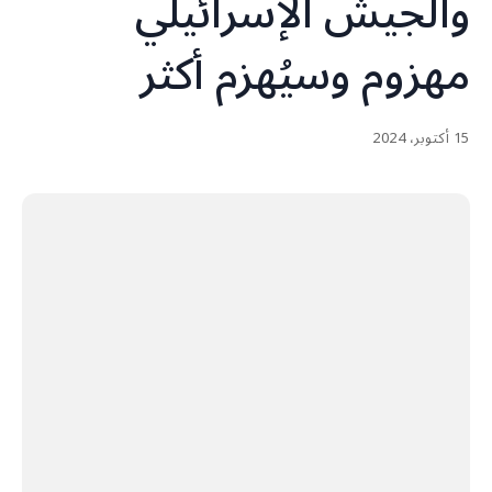
والجيش الإسرائيلي
مهزوم وسيُهزم أكثر
15 أكتوبر، 2024