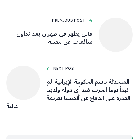
PREVIOUS POST
قآني يظهر في طهران بعد تداول
شائعات عن مقتله
NEXT POST
المتحدثة باسم الحكومة الإيرانية: لم
نبدأ يوما الحرب ضد أي دولة ولدينا
القدرة على الدفاع عن أنفسنا بعزيمة
عالية