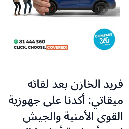
فريد الخازن بعد لقائه
ميقاتي: أكدنا على جهوزية
القوى الأمنية والجيش