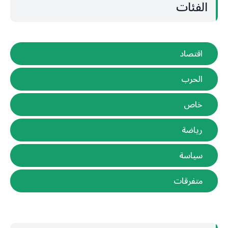
الفئات
اقتصاد
الحرب
خاص
رياضة
سياسة
متفرقات