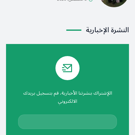
النشرة الإخبارية
اللإشتراك بنشرتنا الأخبارية، قم بتسجيل بريدك
الالكتروني