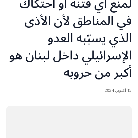
لمنع أي فتنة أو احتكاك
في المناطق لأن الأذى
الذي يسبّبه العدو
الإسرائيلي داخل لبنان هو
أكبر من حروبه
15 أكتوبر، 2024