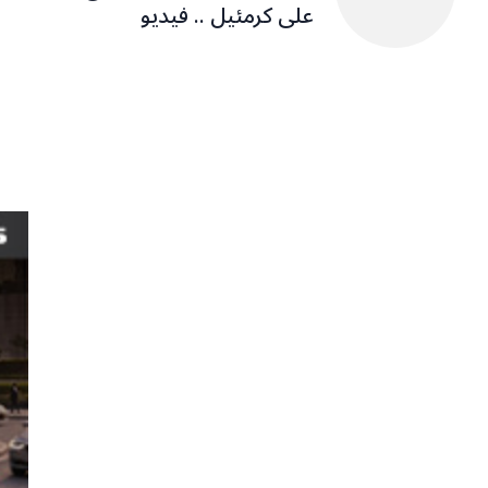
على كرمئيل .. فيديو