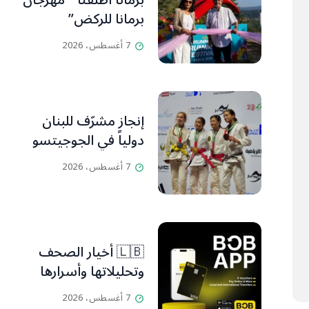
برمانا أطلقتا ” مهرجان
برمانا للركض”
7 أغسطس، 2026
إنجاز مشرّف للبنان
دولياً في الجوجيتسو
7 أغسطس، 2026
🇱🇧 أخيار الصحف
وتحليلاتها وأسرارها
7 أغسطس، 2026