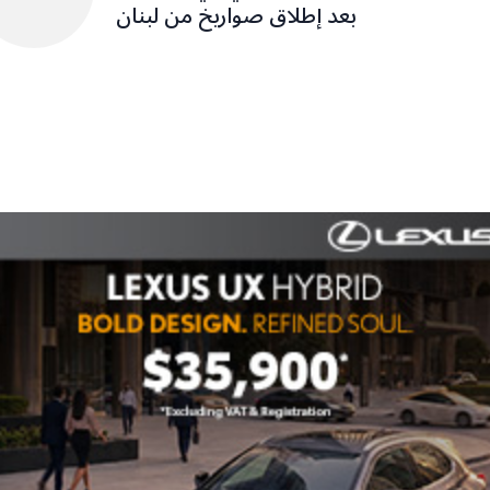
بعد إطلاق صواريخ من لبنان