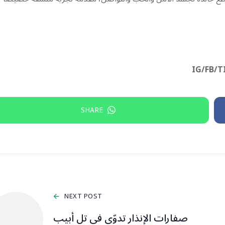
IG/FB/T
SHARE
NEXT POST
صفارات الإنذار تدوّي في تل أبيب