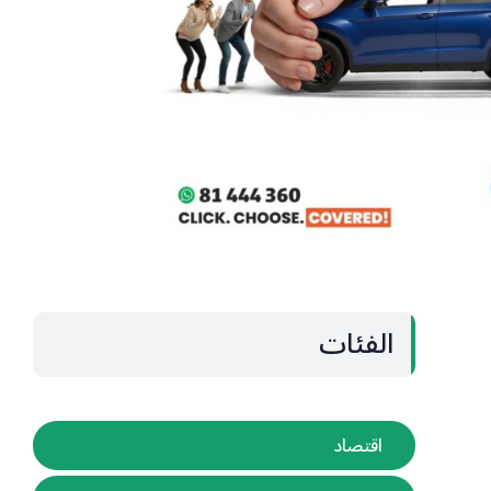
الفئات
اقتصاد