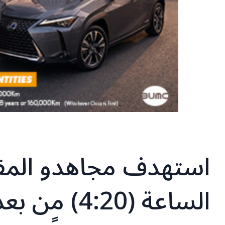
استهدف مجاهدو المقا