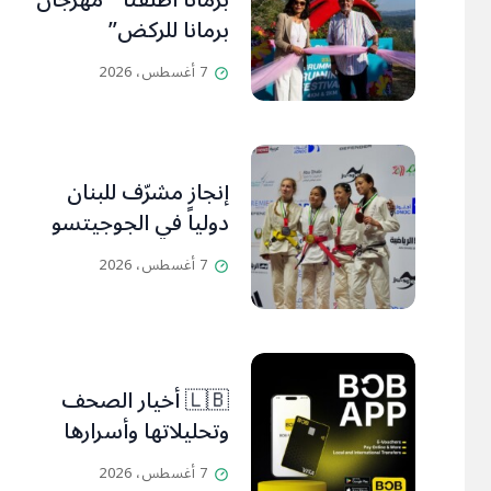
برمانا أطلقتا ” مهرجان
برمانا للركض”
7 أغسطس، 2026
إنجاز مشرّف للبنان
دولياً في الجوجيتسو
7 أغسطس، 2026
🇱🇧 أخيار الصحف
وتحليلاتها وأسرارها
7 أغسطس، 2026