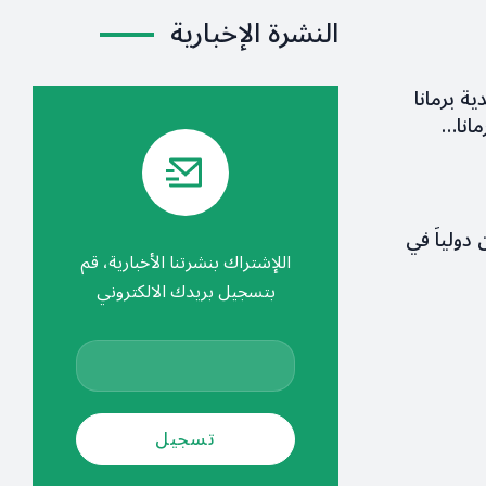
النشرة الإخبارية
ية برمانا
مانا…
 دولياً في
اللإشتراك بنشرتنا الأخبارية، قم
بتسجيل بريدك الالكتروني