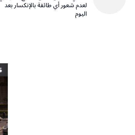
لعدم شعور أي طائفة بالإنكسار بعد
اليوم