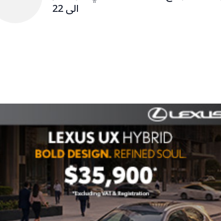
الى 22