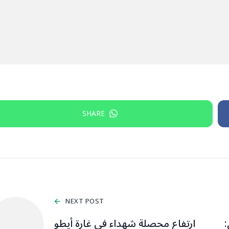
SHARE
NEXT POST
:
ارتفاع محصلة شهداء في غارة أيطو