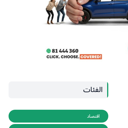
الفئات
اقتصاد