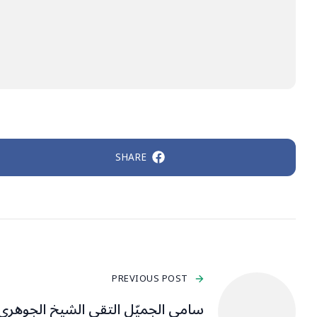
SHARE
PREVIOUS POST
سامي الجميّل التقى الشيخ الجوهري