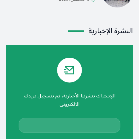
النشرة الإخبارية
اللإشتراك بنشرتنا الأخبارية، قم بتسجيل بريدك
الالكتروني