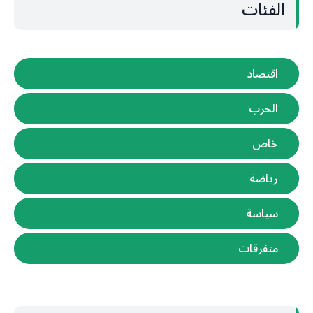
الفئات
اقتصاد
الحرب
خاص
رياضة
سياسة
متفرقات