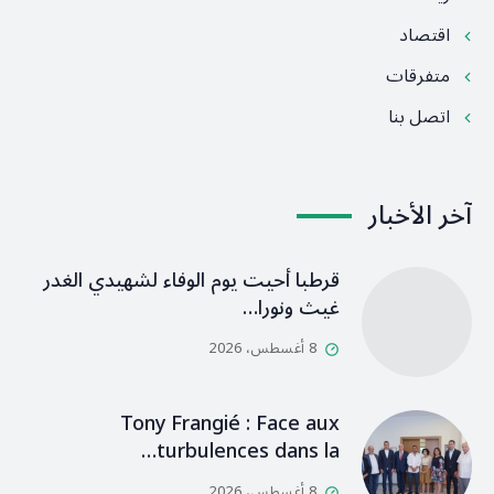
اقتصاد
متفرقات
اتصل بنا
آخر الأخبار
قرطبا أحيت يوم الوفاء لشهيدي الغدر
غيث ونورا…
8 أغسطس، 2026
Tony Frangié : Face aux
turbulences dans la…
8 أغسطس، 2026