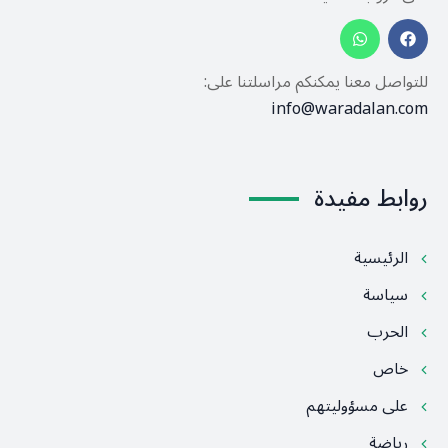
للتواصل معنا يمكنكم مراسلتنا على:
info@waradalan.com
روابط مفيدة
الرئيسية
سياسة
الحرب
خاص
على مسؤوليتهم
رياضة