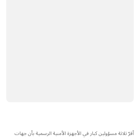
أقرّ ثلاثة مسؤولين كبار في الأجهزة الأمنية الرسمية بأن جهات