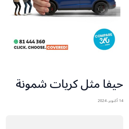
حيفا مثل كريات شمونة
14 أكتوبر، 2024