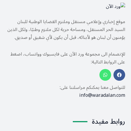
موقع إخباري وإعلامي مستقل وملتزم القضايا الوطنية للبنان
السيد الحر المستقل، ومساحة حرية لكل ملتزم وطنيًا، ولكل الذين
يؤمنون أن لبنان هو لأبنائه، قبل أن يكون لأي شقيق أو صديق.
للإنضمام الى مجموعة ورد الآن على فايسبوك وواتساب، اضغط
على الروابط التالية:
للتواصل معنا يمكنكم مراسلتنا على:
info@waradalan.com
روابط مفيدة