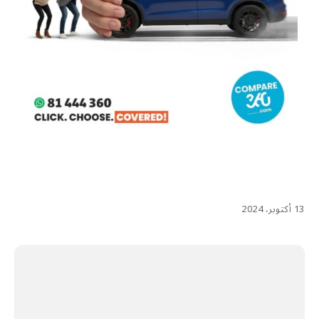
13 أكتوبر، 2024