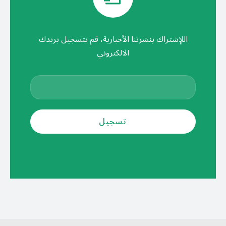
اللإشتراك بنشرتنا الأخبارية، قم بتسجيل بريدك
الالكتروني