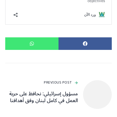
PREVIOUS POST
مسؤول إسرائيلي: نحافظ على حرية
العمل في كامل لبنان وفق أهدافنا