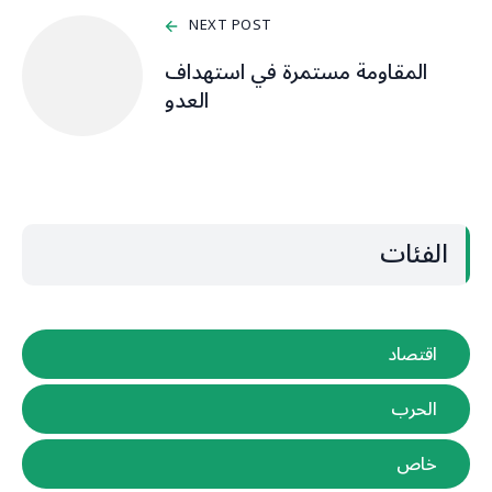
NEXT POST
المقاومة مستمرة في استهداف
العدو
الفئات
اقتصاد
الحرب
خاص