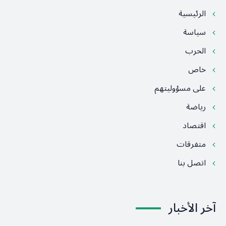
الرئيسية
سياسة
الحرب
خاص
على مسؤوليتهم
رياضة
اقتصاد
متفرقات
اتصل بنا
آخر الأخبار