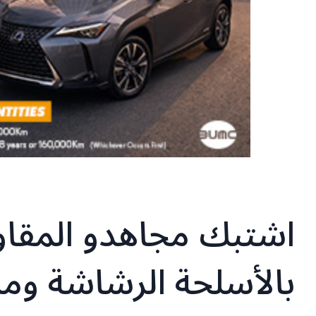
اشتبك مجاهدو المقاوم
بالأسلحة الرشاشة وما