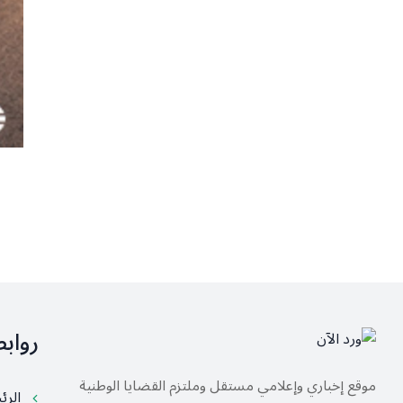
رواب
موقع إخباري وإعلامي مستقل وملتزم القضايا الوطنية
الرئ