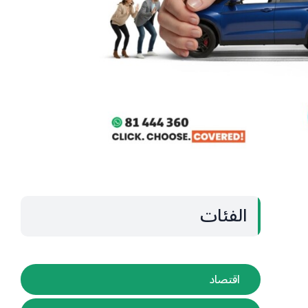
الفئات
اقتصاد