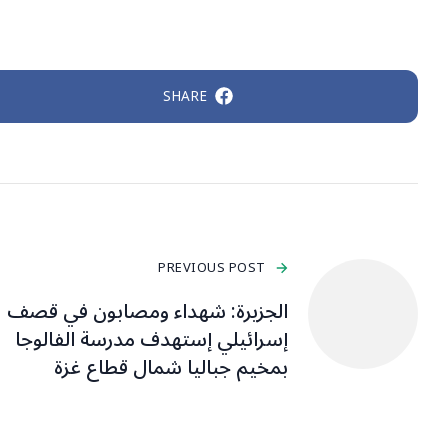
SHARE
PREVIOUS POST
الجزيرة: شهداء ومصابون في قصف
إسرائيلي إستهدف مدرسة الفالوجا
بمخيم جباليا شمال قطاع غزة