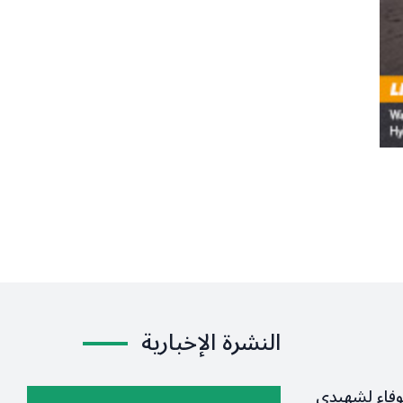
النشرة الإخبارية
وفاء لشهيدي