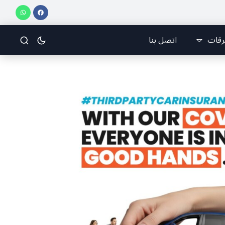
رقات
اتصل بنا