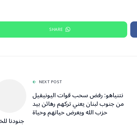
SHARE
NEXT POST
نتنياهو: رفض سحب قوات اليونيفيل
من جنوب لبنان يعني تركهم رهائن بيد
حزب الله ويعرض حياتهم وحياة
جنودنا للخ