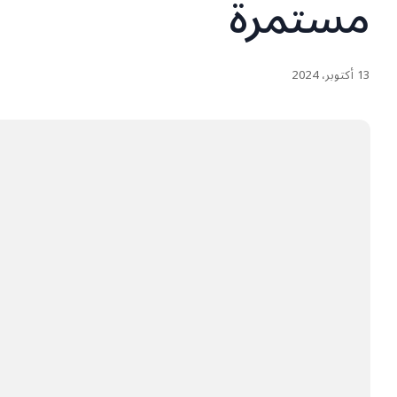
مستمرة
13 أكتوبر، 2024