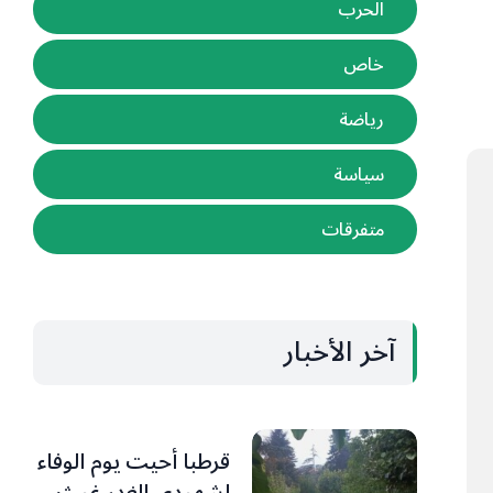
الحرب
خاص
رياضة
سياسة
متفرقات
آخر الأخبار
قرطبا أحيت يوم الوفاء