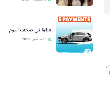
قراءة في صحف اليوم
8 أغسطس، 2026
دو
ها