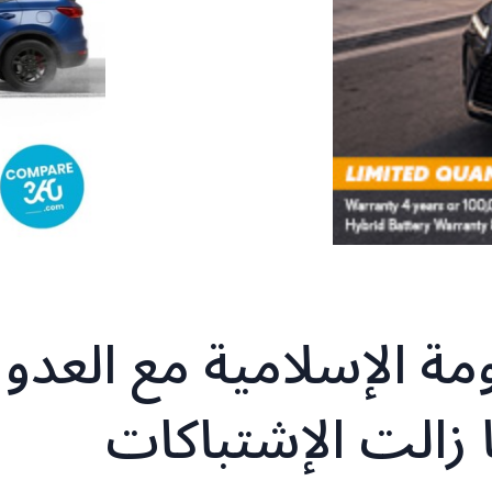
ة الإسلامية مع العدو
 زالت الإشتباكات