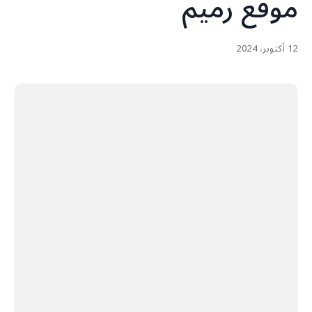
‏موقع رميم
12 أكتوبر، 2024