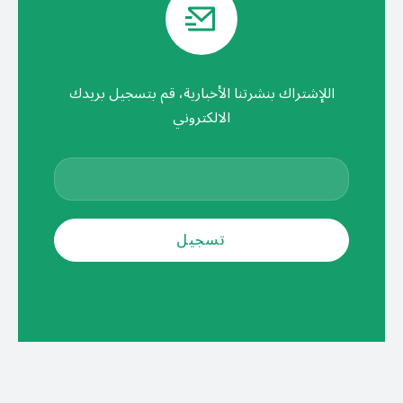
اللإشتراك بنشرتنا الأخبارية، قم بتسجيل بريدك
الالكتروني