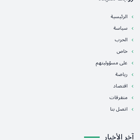
الرئيسية
سياسة
الحرب
خاص
على مسؤوليتهم
رياضة
اقتصاد
متفرقات
اتصل بنا
آخر الأخبار