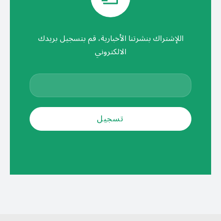
اللإشتراك بنشرتنا الأخبارية، قم بتسجيل بريدك
الالكتروني