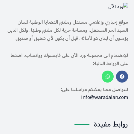
موقع إخباري وإعلامي مستقل وملتزم القضايا الوطنية للبنان
السيد الحر المستقل، ومساحة حرية لكل ملتزم وطنيًا، ولكل الذين
يؤمنون أن لبنان هو لأبنائه، قبل أن يكون لأي شقيق أو صديق.
للإنضمام الى مجموعة ورد الآن على فايسبوك وواتساب، اضغط
على الروابط التالية:
للتواصل معنا يمكنكم مراسلتنا على:
info@waradalan.com
روابط مفيدة