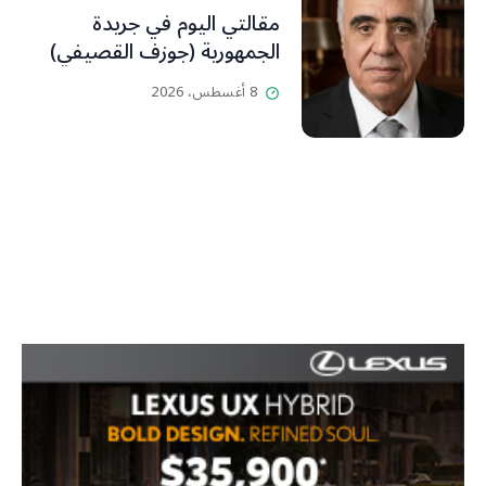
مقالتي اليوم في جريدة
الجمهورية (جوزف القصيفي)
8 أغسطس، 2026