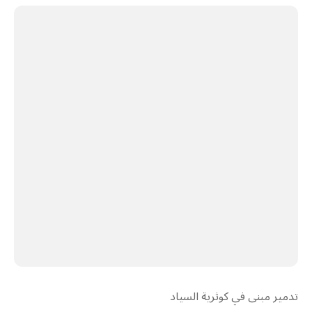
تدمير مبنى في كوثرية السياد