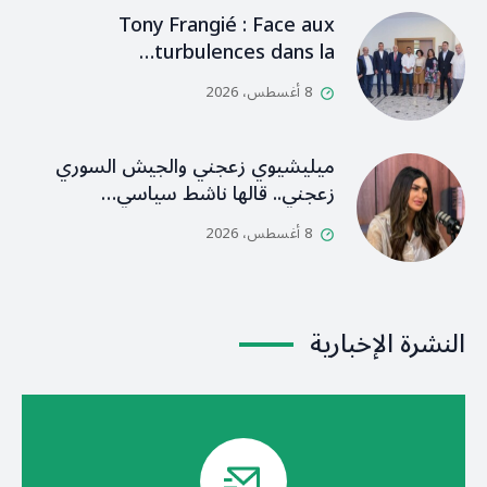
Tony Frangié : Face aux
turbulences dans la…
8 أغسطس، 2026
ميليشيوي زعجني والجيش السوري
زعجني.. قالها ناشط سياسي…
8 أغسطس، 2026
النشرة الإخبارية