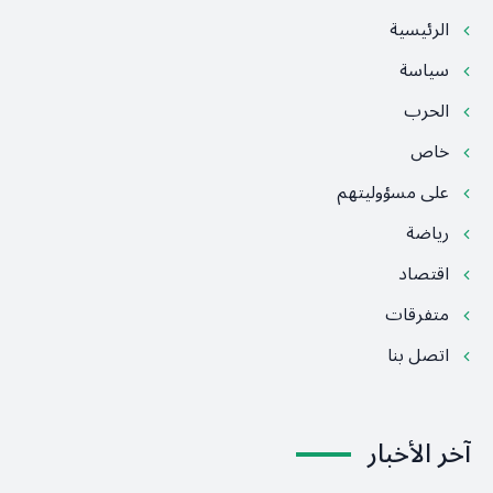
الرئيسية
سياسة
الحرب
خاص
على مسؤوليتهم
رياضة
اقتصاد
متفرقات
اتصل بنا
آخر الأخبار