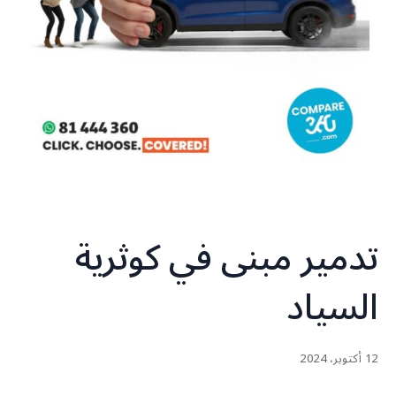
تدمير مبنى في كوثرية
السياد
12 أكتوبر، 2024