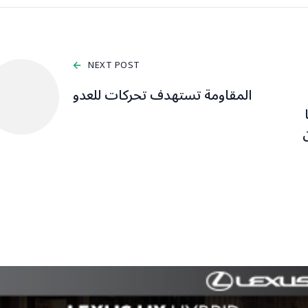
NEXT POST
المقاومة تستهدف تحركات للعدو
ن