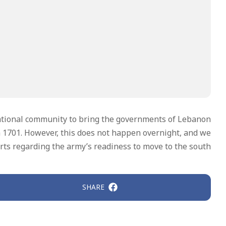
ational community to bring the governments of Lebanon
n 1701. However, this does not happen overnight, and we
orts regarding the army’s readiness to move to the south
SHARE