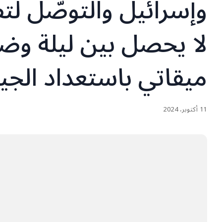
لا يحصل بين ليلة وضح
ميقاتي باستعداد الجي
11 أكتوبر، 2024