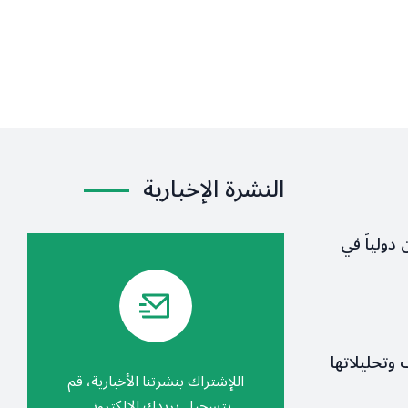
النشرة الإخبارية
 دولياً في
ف وتحليلاتها
اللإشتراك بنشرتنا الأخبارية، قم
بتسجيل بريدك الالكتروني