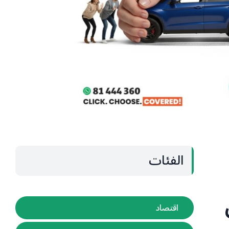
الفئات
اقتصاد