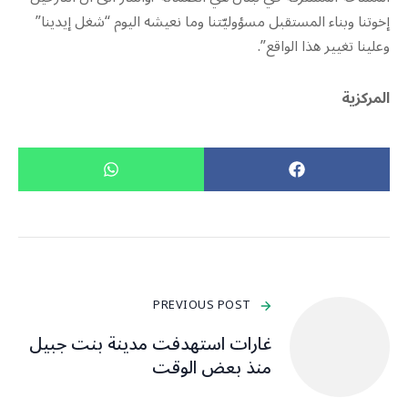
إخوتنا وبناء المستقبل مسؤوليّتنا وما نعيشه اليوم “شغل إيدينا”
وعلينا تغيير هذا الواقع”.
المركزية
PREVIOUS POST
غارات استهدفت مدينة بنت جبيل
منذ بعض الوقت