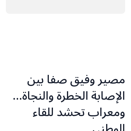
مصير وفيق صفا بين
الإصابة الخطرة والنجاة…
ومعراب تحشد للقاء
الوطني