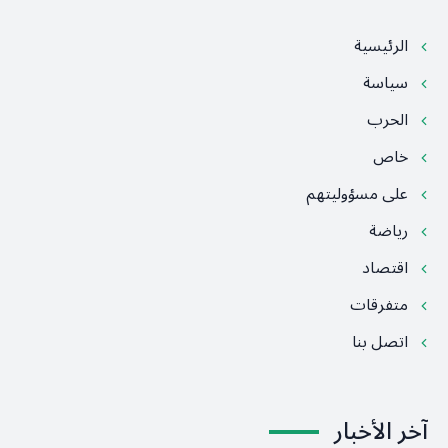
الرئيسية
سياسة
الحرب
خاص
على مسؤوليتهم
رياضة
اقتصاد
متفرقات
اتصل بنا
آخر الأخبار