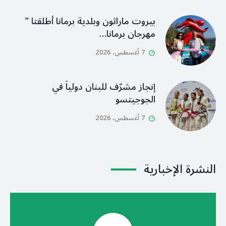
بيروت ماراثون وبلدية برمانا أطلقتا ”
مهرجان برمانا…
7 أغسطس، 2026
إنجاز مشرّف للبنان دولياً في
الجوجيتسو
7 أغسطس، 2026
النشرة الإخبارية