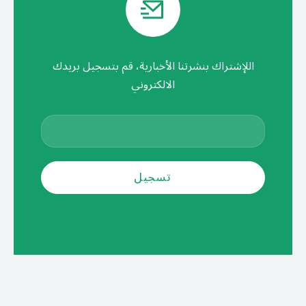
اللإشتراك بنشرتنا الأخبارية، قم بتسجيل بريدك
الالكتروني