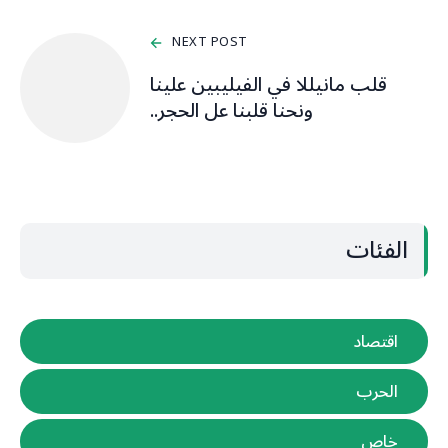
NEXT POST
قلب مانيللا في الفيليبين علينا
ونحنا قلبنا عل الحجر..
الفئات
اقتصاد
الحرب
خاص