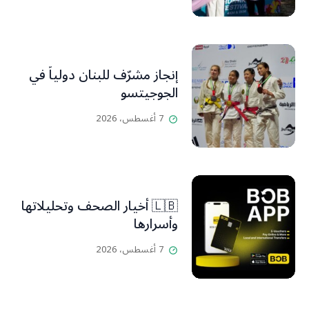
إنجاز مشرّف للبنان دولياً في
الجوجيتسو
7 أغسطس، 2026
🇱🇧 أخيار الصحف وتحليلاتها
وأسرارها
7 أغسطس، 2026