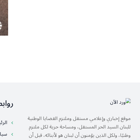
رواب
موقع إخباري وإعلامي مستقل وملتزم القضايا الوطنية
الرئ
للبنان السيد الحر المستقل، ومساحة حرية لكل ملتزم
سيا
وطنيًا، ولكل الذين يؤمنون أن لبنان هو لأبنائه، قبل أن