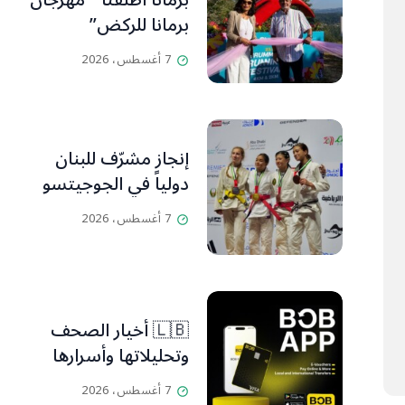
برمانا أطلقتا ” مهرجان
برمانا للركض”
7 أغسطس، 2026
إنجاز مشرّف للبنان
دولياً في الجوجيتسو
7 أغسطس، 2026
🇱🇧 أخيار الصحف
وتحليلاتها وأسرارها
7 أغسطس، 2026