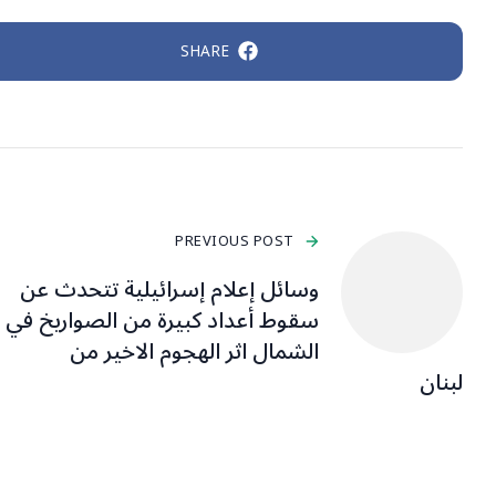
SHARE
PREVIOUS POST
وسائل إعلام إسرائيلية تتحدث عن
سقوط أعداد كبيرة من الصواريخ في
الشمال اثر الهجوم الاخير من
لبنان