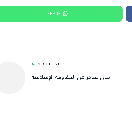
SHARE
NEXT POST
بيان صادر عن المقاومة الإسلامية