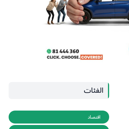
الفئات
اقتصاد