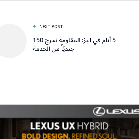
NEXT POST
5 أيام في البرّ: المقاومة تخرج 150
جنديّاً من الخدمة