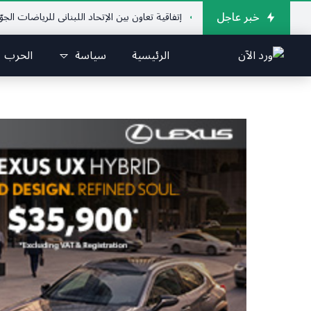
خبر عاجل
إتفاقية تعاون بين الإتحاد اللبناني للرياضات الجوّية وجمعي
الرئيسية
سياسة
الحرب