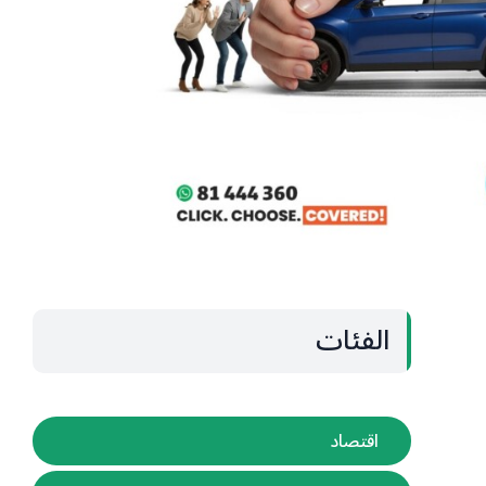
الفئات
اقتصاد