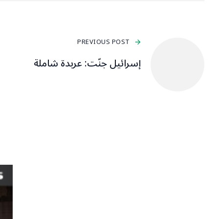
PREVIOUS POST
إسرائيل جنّت: عربدة شاملة