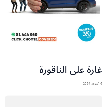
غارة على الناقورة
6 أكتوبر، 2024