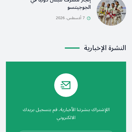
الجوجيتسو
7 أغسطس، 2026
النشرة الإخبارية
اللإشتراك بنشرتنا الأخبارية، قم بتسجيل بريدك
الالكتروني