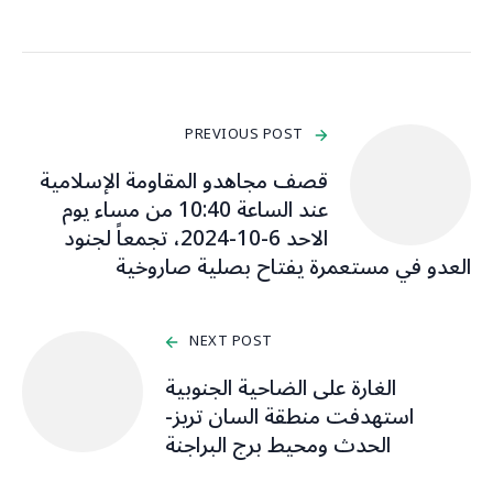
PREVIOUS POST
قصف مجاهدو ‏المقاومة الإسلامية
عند الساعة 10:40 من مساء يوم
الاحد 6-10-2024، تجمعاً لجنود
العدو في مستعمرة يفتاح بصلية صاروخية
NEXT POST
الغارة على الضاحية الجنوبية
استهدفت منطقة السان تريز-
الحدث ومحيط برج البراجنة