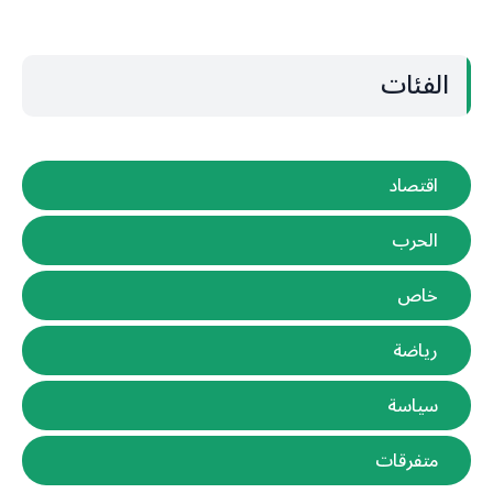
الفئات
اقتصاد
الحرب
خاص
رياضة
سياسة
متفرقات