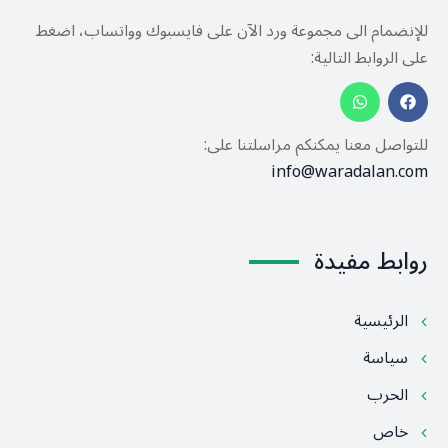
للإنضمام الى مجموعة ورد الآن على فايسبوك وواتساب، اضغط
على الروابط التالية:
للتواصل معنا يمكنكم مراسلتنا على:
info@waradalan.com
روابط مفيدة
الرئيسية
سياسة
الحرب
خاص