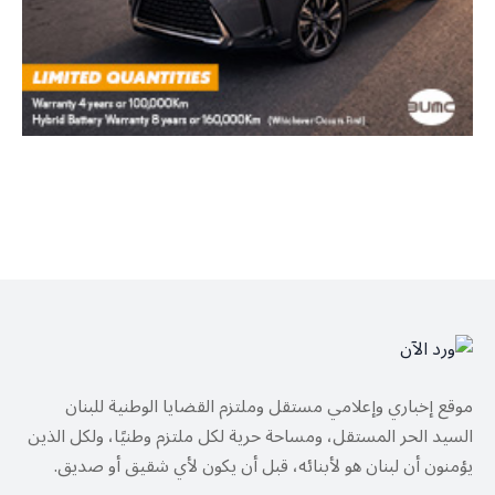
موقع إخباري وإعلامي مستقل وملتزم القضايا الوطنية للبنان
السيد الحر المستقل، ومساحة حرية لكل ملتزم وطنيًا، ولكل الذين
يؤمنون أن لبنان هو لأبنائه، قبل أن يكون لأي شقيق أو صديق.