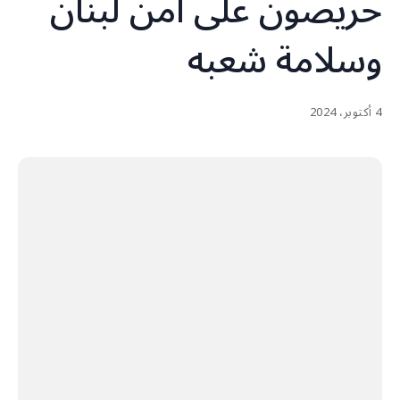
حريصون على أمن لبنان
وسلامة شعبه
4 أكتوبر، 2024