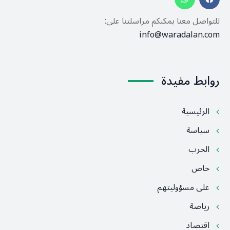
للتواصل معنا يمكنكم مراسلتنا على:
info@waradalan.com
روابط مفيدة
الرئيسية
سياسة
الحرب
خاص
على مسؤوليتهم
رياضة
اقتصاد