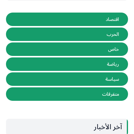
اقتصاد
الحرب
خاص
رياضة
سياسة
متفرقات
آخر الأخبار