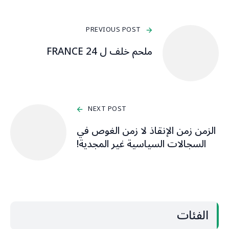
PREVIOUS POST
ملحم خلف ل FRANCE 24
NEXT POST
الزمن زمن الإنقاذ لا زمن الغوص في
السجالات السياسية غير المجدية!
الفئات