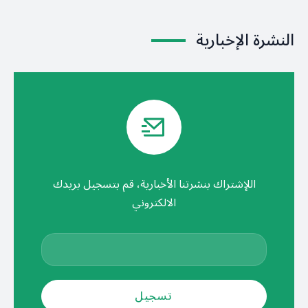
النشرة الإخبارية
اللإشتراك بنشرتنا الأخبارية، قم بتسجيل بريدك
الالكتروني