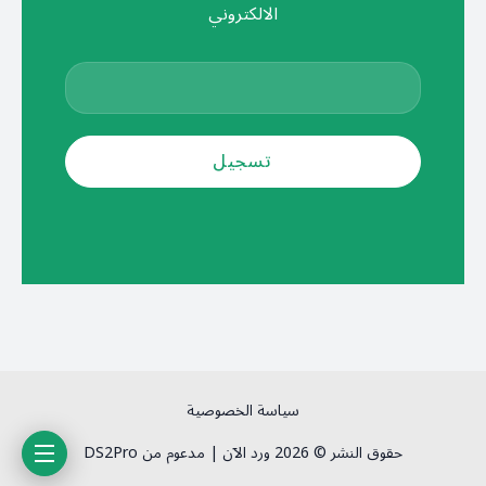
الالكتروني
سياسة الخصوصية
حقوق النشر © 2026 ورد الآن | مدعوم من DS2Pro