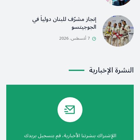
إنجاز مشرّف للبنان دولياً في
الجوجيتسو
7 أغسطس، 2026
النشرة الإخبارية
اللإشتراك بنشرتنا الأخبارية، قم بتسجيل بريدك