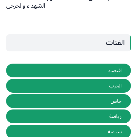
الشهداء والجرحى
الفئات
اقتصاد
الحرب
خاص
رياضة
سياسة