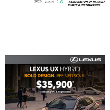
6 أغسطس، 2026