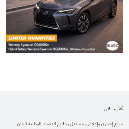
موقع إخباري وإعلامي مستقل وملتزم القضايا الوطنية للبنان