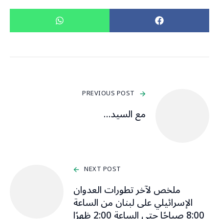
PREVIOUS POST
مع السيد…
NEXT POST
ملخص لآخر تطورات العدوان
الإسرائيلي على لبنان من الساعة
8:00 صباحًا حتى الساعة 2:00 ظهرًا