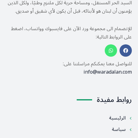
السيد الحر المستقل، ومساحة حرية لكل ملتزم وطنيًا، ولكل الذين
يؤمنون أن لبنان هو لأبنائه، قبل أن يكون لأي شقيق أو صديق.
للإنضمام الى مجموعة ورد الآن على فايسبوك وواتساب، اضغط
على الروابط التالية:
للتواصل معنا يمكنكم مراسلتنا على:
info@waradalan.com
روابط مفيدة
الرئيسية
سياسة