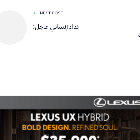
NEXT POST
نداء إنساني عاجل: