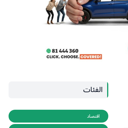
الفئات
اقتصاد