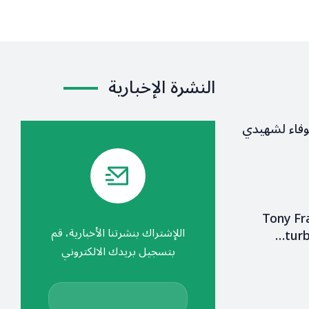
النشرة الإخبارية
وفاء لشهيدي
Tony Fr
اللإشتراك بنشرتنا الأخبارية، قم
turb
بتسجيل بريدك الالكتروني