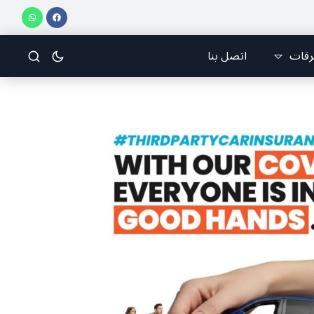
رقات
اتصل بنا