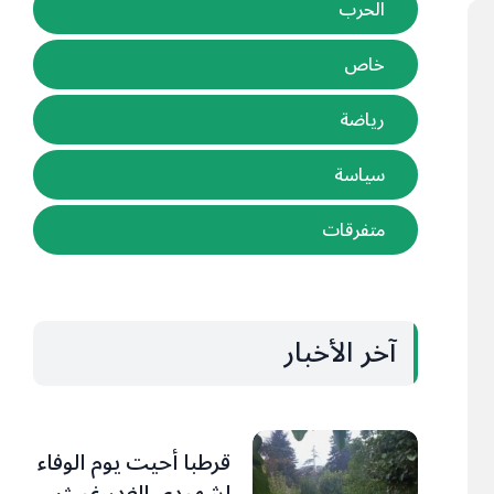
الحرب
خاص
رياضة
سياسة
متفرقات
آخر الأخبار
قرطبا أحيت يوم الوفاء