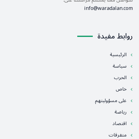
للتواصل معنا يمكنكم مراسلتنا على:
info@waradalan.com
روابط مفيدة
الرئيسية
سياسة
الحرب
خاص
على مسؤوليتهم
رياضة
اقتصاد
متفرقات