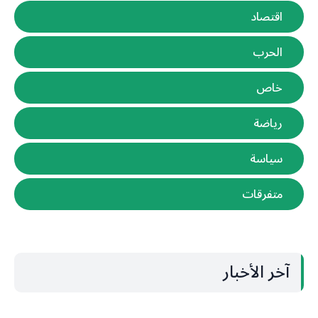
اقتصاد
الحرب
خاص
رياضة
سياسة
متفرقات
آخر الأخبار