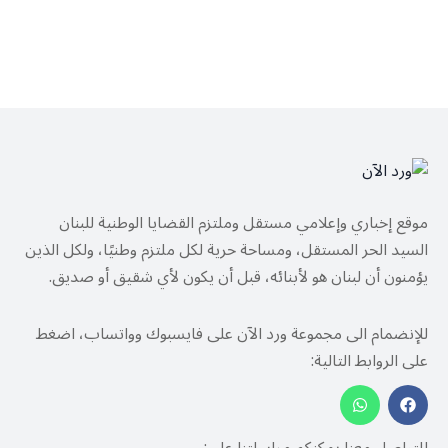
موقع إخباري وإعلامي مستقل وملتزم القضايا الوطنية للبنان
السيد الحر المستقل، ومساحة حرية لكل ملتزم وطنيًا، ولكل الذين
يؤمنون أن لبنان هو لأبنائه، قبل أن يكون لأي شقيق أو صديق.
للإنضمام الى مجموعة ورد الآن على فايسبوك وواتساب، اضغط
على الروابط التالية: