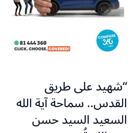
“شهيد على طريق
القدس.. سماحة آية الله
السعيد السيد حسن