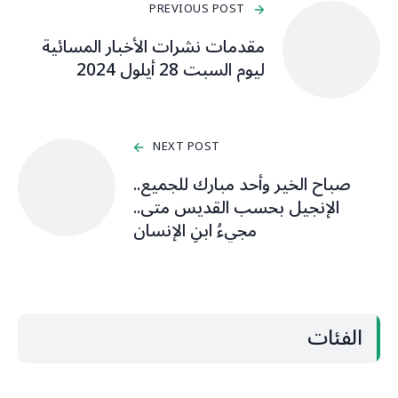
PREVIOUS POST
مقدمات نشرات الأخبار المسائية
ليوم السبت 28 أيلول 2024
NEXT POST
صباح الخير وأحد مبارك للجميع..
الإنجيل بحسب القديس متى..
مجيءُ ابنِ الإنسان
الفئات