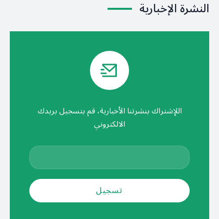
النشرة الإخبارية
اللإشتراك بنشرتنا الأخبارية، قم بتسجيل بريدك
الالكتروني