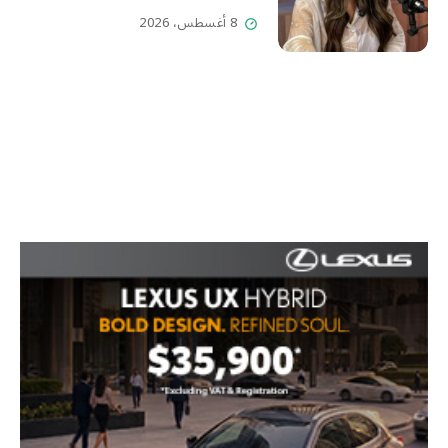
8 أغسطس، 2026