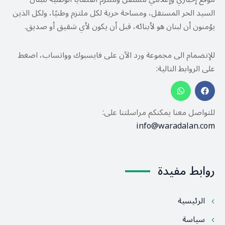
السيد الحر المستقل، ومساحة حرية لكل ملتزم وطنيًا، ولكل الذين
يؤمنون أن لبنان هو لأبنائه، قبل أن يكون لأي شقيق أو صديق.
للإنضمام الى مجموعة ورد الآن على فايسبوك وواتساب، اضغط
على الروابط التالية:
للتواصل معنا يمكنكم مراسلتنا على:
info@waradalan.com
روابط مفيدة
الرئيسية
سياسة