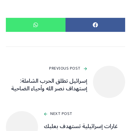
PREVIOUS POST
إسرائيل تطلق الحرب الشاملة:
إستهداف نصر الله وأحياء الضاحية
NEXT POST
غارات إسرائيلية تستهدف بعلبك