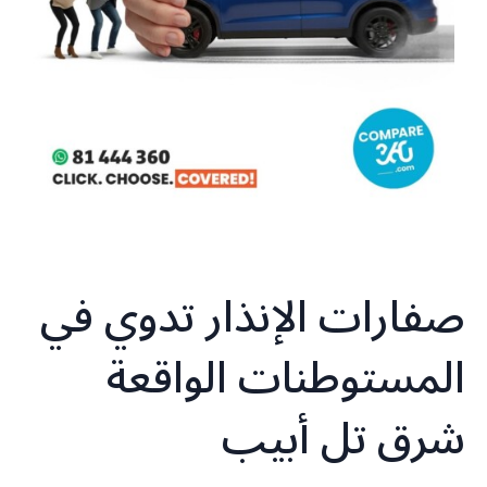
صفارات الإنذار تدوي في
المستوطنات الواقعة
شرق تل أبيب