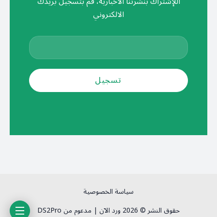
اللإشتراك بنشرتنا الأخبارية، قم بتسجيل بريدك
الالكتروني
سياسة الخصوصية
حقوق النشر © 2026 ورد الآن | مدعوم من DS2Pro