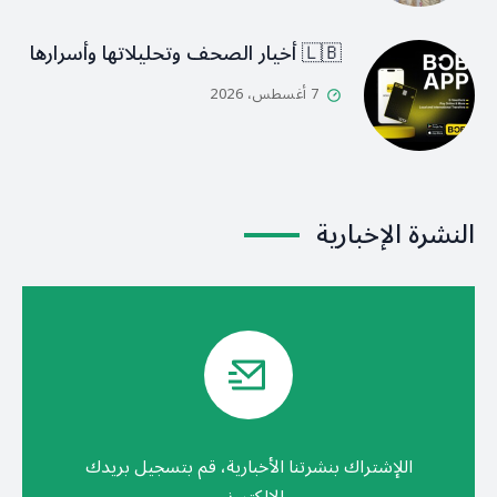
🇱🇧 أخيار الصحف وتحليلاتها وأسرارها
7 أغسطس، 2026
النشرة الإخبارية
اللإشتراك بنشرتنا الأخبارية، قم بتسجيل بريدك