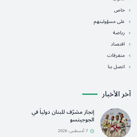
خاص
على مسؤوليتهم
رياضة
اقتصاد
متفرقات
اتصل بنا
آخر الأخبار
إنجاز مشرّف للبنان دولياً في
الجوجيتسو
7 أغسطس، 2026