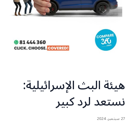
‏هيئة البث الإسرائيلية:
نستعد لرد كبير
27 سبتمبر، 2024