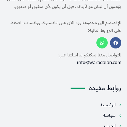
يؤمنون أن لبنان هو لأبنائه، قبل أن يكون لأي شقيق أو صديق.
للإنضمام الى مجموعة ورد الآن على فايسبوك وواتساب، اضغط
على الروابط التالية:
للتواصل معنا يمكنكم مراسلتنا على:
info@waradalan.com
روابط مفيدة
الرئيسية
سياسة
الحرب