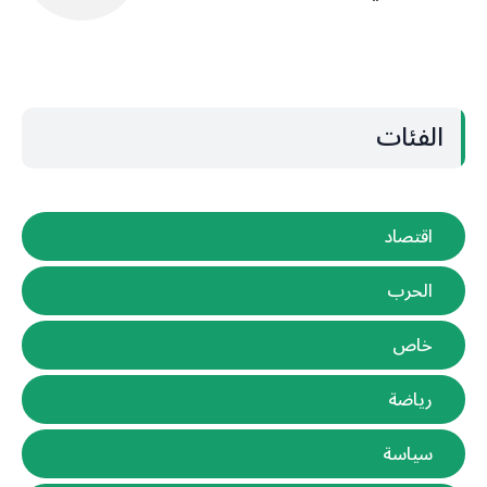
الفئات
اقتصاد
الحرب
خاص
رياضة
سياسة