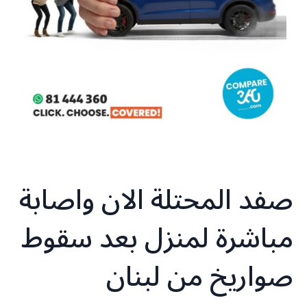
صفد المحتلة الان واصابة
مباشرة لمنزل بعد سقوط
صواريخ من لبنان