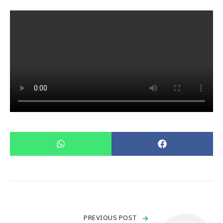
PREVIOUS POST