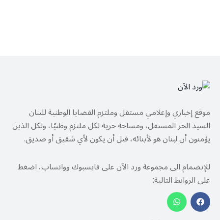
موقع إخباري وإعلامي مستقل وملتزم القضايا الوطنية للبنان
السيد الحر المستقل، ومساحة حرية لكل ملتزم وطنيًا، ولكل الذين
يؤمنون أن لبنان هو لأبنائه، قبل أن يكون لأي شقيق أو صديق.
للإنضمام الى مجموعة ورد الآن على فايسبوك وواتساب، اضغط
على الروابط التالية: