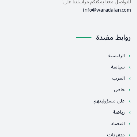
للتواصل معنا يمكنكم مراسلتنا على:
info@waradalan.com
روابط مفيدة
الرئيسية
سياسة
الحرب
خاص
على مسؤوليتهم
رياضة
اقتصاد
متفرقات