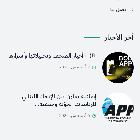
اتصل بنا
آخر الأخبار
🇱🇧 أخيار الصحف وتحليلاتها وأسرارها
7 أغسطس، 2026
إتفاقية تعاون بين الإتحاد اللبناني
للرياضات الجوّية وجمعية…
6 أغسطس، 2026