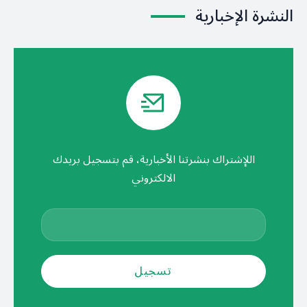
النشرة الإخبارية
اللإشتراك بنشرتنا الأخبارية، قم بتسجيل بريدك
الالكتروني