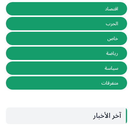
اقتصاد
الحرب
خاص
رياضة
سياسة
متفرقات
آخر الأخبار