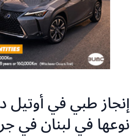
إنجاز طبي في أوتيل دي
نوعها في لبنان في جر