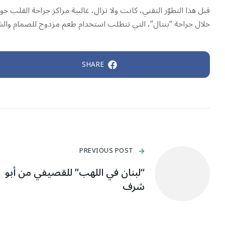
قبل هذا التطوّر التقني، كانت ولا تزال، غالبية مراكز جراحة القلب
خلال جراحة “بنتال”، التي تتطلب استخدام طعم مزدوج للصمام والشر
SHARE
PREVIOUS POST
“لبنان في اللهب” للقصيفي من أبو
شرف