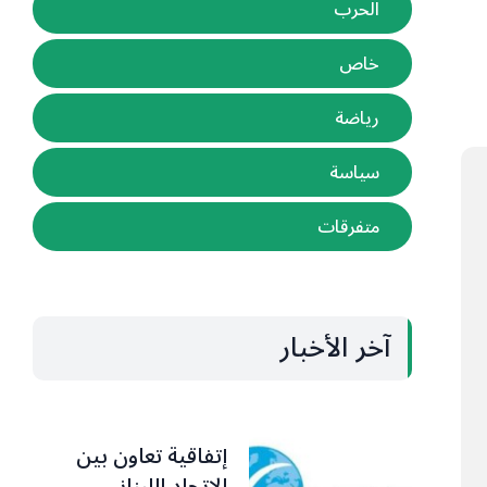
الحرب
خاص
رياضة
سياسة
متفرقات
آخر الأخبار
إتفاقية تعاون بين