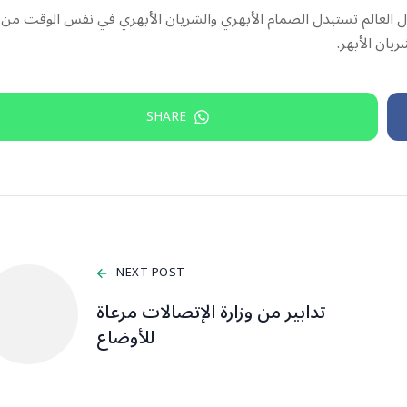
 حول العالم تستبدل الصمام الأبهري والشريان الأبهري في نفس الوقت من
يان الأبهر.
SHARE
NEXT POST
تدابير من وزارة الإتصالات مرعاة
للأوضاع