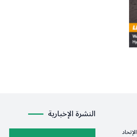
النشرة الإخبارية
لإتحاد