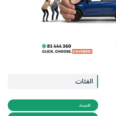
الفئات
اقتصاد