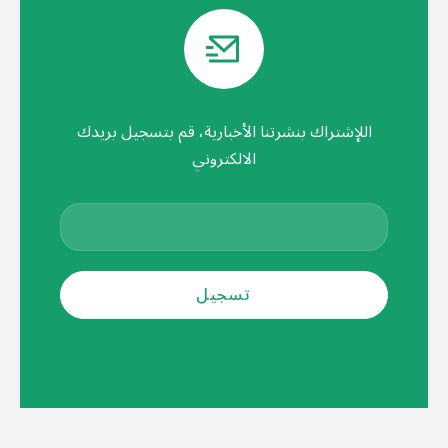
اللإشتراك بنشرتنا الأخبارية، قم بتسجيل بريدك
الالكتروني