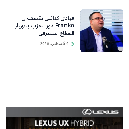
قيادي كتائبي يكشف ل
Franko دور الحزب بانهيار
القطاع المصرفي
6 أغسطس، 2026