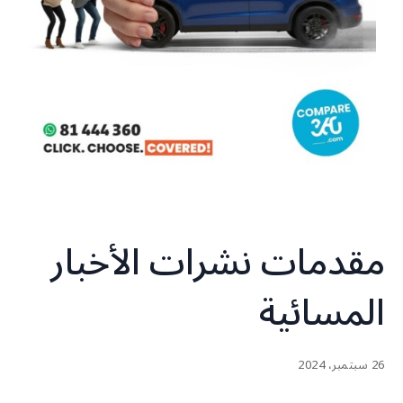
مقدمات نشرات الأخبار
المسائية
26 سبتمبر، 2024