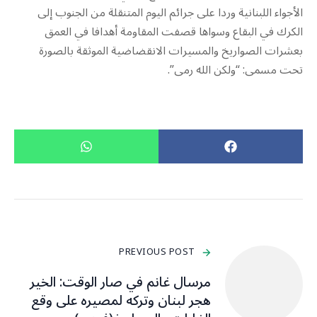
الأجواء اللبنانية وردا على جرائم اليوم المتنقلة من الجنوب إلى
الكرك في البقاع وسواها قصفت المقاومة أهدافا في العمق
بعشرات الصواريخ والمسيرات الانقضاضية الموثقة بالصورة
تحت مسمى: “ولكن الله رمى”.
PREVIOUS POST
مرسال غانم في صار الوقت: الخير
هجر لبنان وتركه لمصيره على وقع