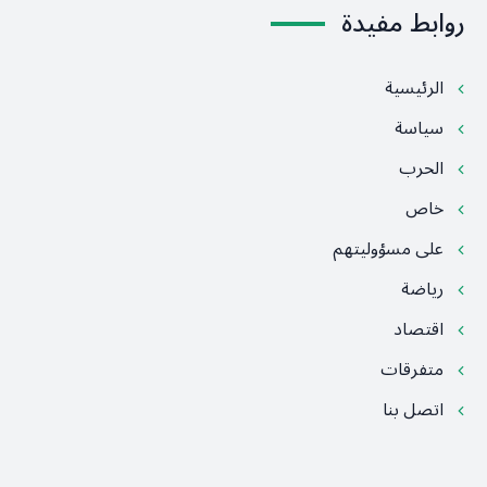
روابط مفيدة
الرئيسية
سياسة
الحرب
خاص
على مسؤوليتهم
رياضة
اقتصاد
متفرقات
اتصل بنا