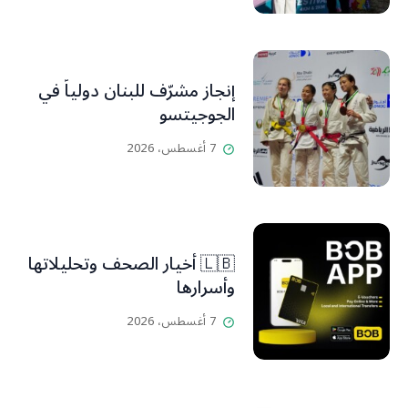
إنجاز مشرّف للبنان دولياً في
الجوجيتسو
7 أغسطس، 2026
🇱🇧 أخيار الصحف وتحليلاتها
وأسرارها
7 أغسطس، 2026