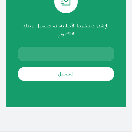
اللإشتراك بنشرتنا الأخبارية، قم بتسجيل بريدك
الالكتروني