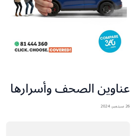
عناوين الصحف وأسرارها
26 سبتمبر، 2024