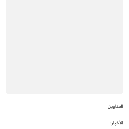
العناوين
الأخبار: