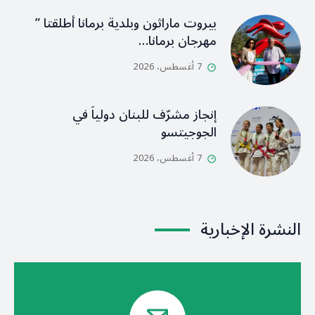
بيروت ماراثون وبلدية برمانا أطلقتا ”
مهرجان برمانا…
7 أغسطس، 2026
إنجاز مشرّف للبنان دولياً في
الجوجيتسو
7 أغسطس، 2026
النشرة الإخبارية