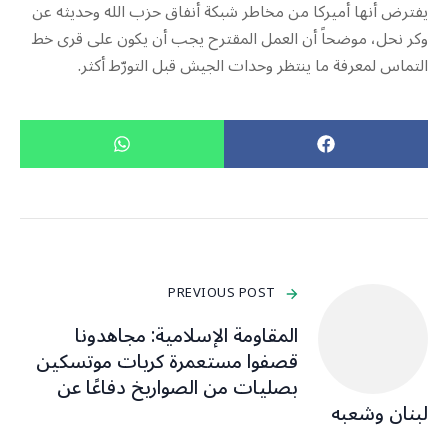
يفترض أنها أميركا من مخاطر شبكة أنفاق حزب الله وحديثه عن
وكر نحل، موضحاً أن العمل المقترح يجب أن يكون على قرى خط
التماس لمعرفة ما ينتظر وحدات الجيش قبل التورّط أكثر.
PREVIOUS POST
المقاومة الإسلامية: مجاهدونا
قصفوا مستعمرة كريات موتسكين
بصليات من الصواريخ دفاعًا عن
لبنان وشعبه