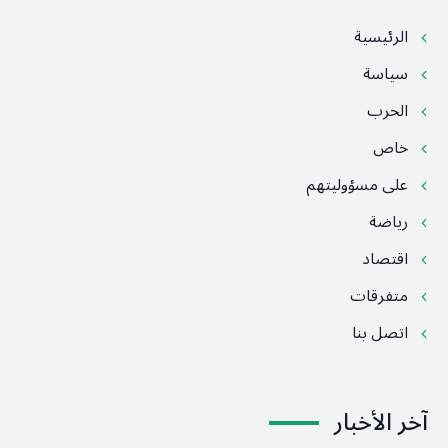
الرئيسية
سياسة
الحرب
خاص
على مسؤوليتهم
رياضة
اقتصاد
متفرقات
اتصل بنا
آخر الأخبار