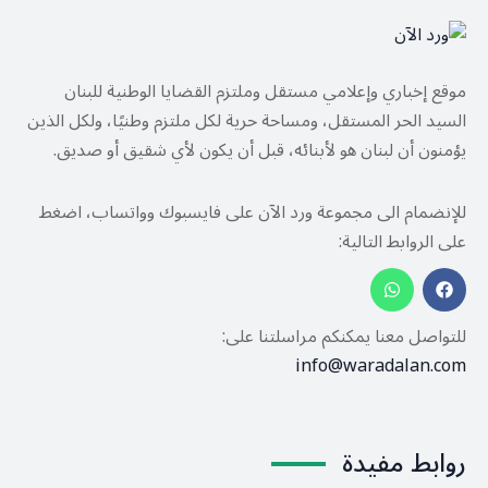
موقع إخباري وإعلامي مستقل وملتزم القضايا الوطنية للبنان
السيد الحر المستقل، ومساحة حرية لكل ملتزم وطنيًا، ولكل الذين
يؤمنون أن لبنان هو لأبنائه، قبل أن يكون لأي شقيق أو صديق.
للإنضمام الى مجموعة ورد الآن على فايسبوك وواتساب، اضغط
على الروابط التالية:
للتواصل معنا يمكنكم مراسلتنا على:
info@waradalan.com
روابط مفيدة