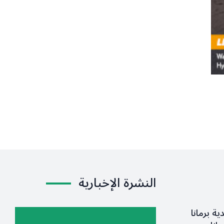
النشرة الإخبارية
ية برمانا