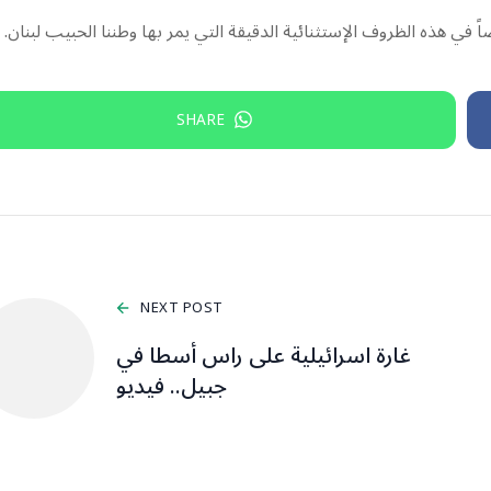
 في هذه الظروف الإستثنائية الدقيقة التي يمر بها وطننا الحبيب لبنان.
SHARE
NEXT POST
غارة اسرائيلية على راس أسطا في
جبيل.. فيديو