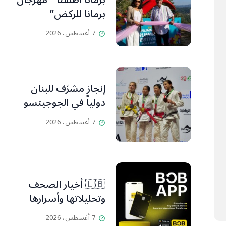
برمانا أطلقتا ” مهرجان
برمانا للركض”
7 أغسطس، 2026
إنجاز مشرّف للبنان
دولياً في الجوجيتسو
7 أغسطس، 2026
🇱🇧 أخيار الصحف
وتحليلاتها وأسرارها
7 أغسطس، 2026