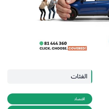
الفئات
اقتصاد