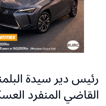
رئيس دير سيدة البلمن
القاضي المنفرد العس