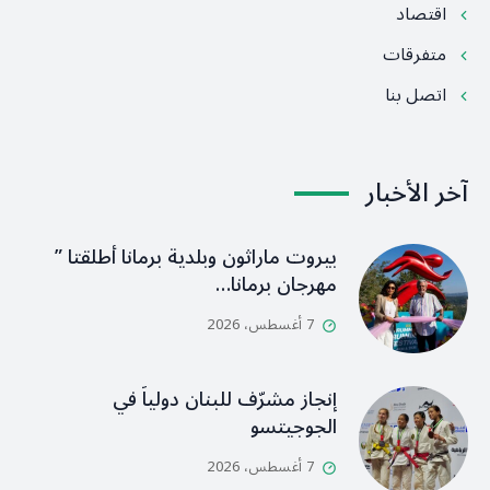
اقتصاد
متفرقات
اتصل بنا
آخر الأخبار
بيروت ماراثون وبلدية برمانا أطلقتا ”
مهرجان برمانا…
7 أغسطس، 2026
إنجاز مشرّف للبنان دولياً في
الجوجيتسو
7 أغسطس، 2026