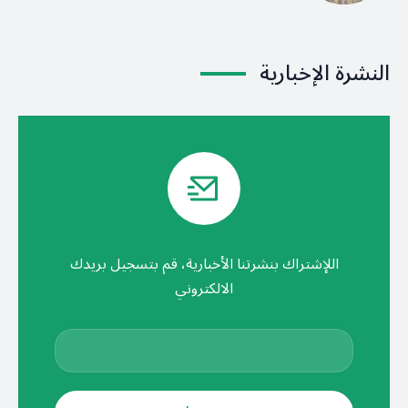
النشرة الإخبارية
اللإشتراك بنشرتنا الأخبارية، قم بتسجيل بريدك
الالكتروني