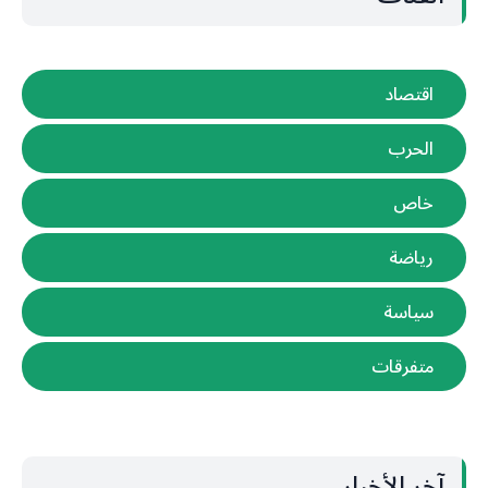
اقتصاد
الحرب
خاص
رياضة
سياسة
متفرقات
آخر الأخبار