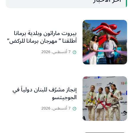
بيروت ماراثون وبلدية برمانا
أطلقتا ” مهرجان برمانا للركض”
7 أغسطس، 2026
إنجاز مشرّف للبنان دولياً في
الجوجيتسو
7 أغسطس، 2026