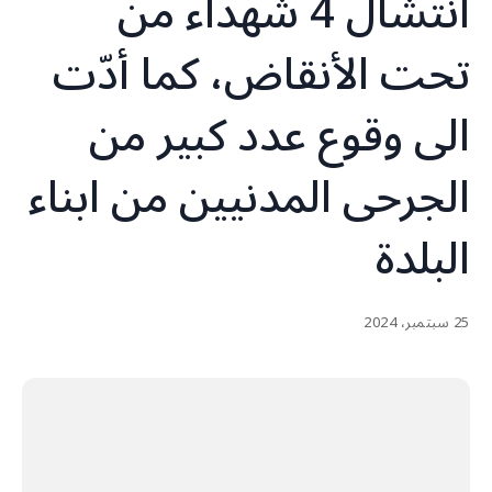
انتشال 4 شهداء من
تحت الأنقاض، كما أدّت
الى وقوع عدد كبير من
الجرحى المدنيين من ابناء
البلدة
25 سبتمبر، 2024