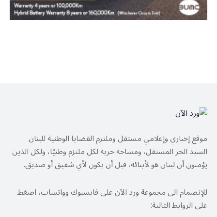
موقع إخباري وإعلامي مستقل وملتزم القضايا الوطنية للبنان
السيد الحر المستقل، ومساحة حرية لكل ملتزم وطنيًا، ولكل الذين
يؤمنون أن لبنان هو لأبنائه، قبل أن يكون لأي شقيق أو صديق.
للإنضمام الى مجموعة ورد الآن على فايسبوك وواتساب، اضغط
على الروابط التالية: