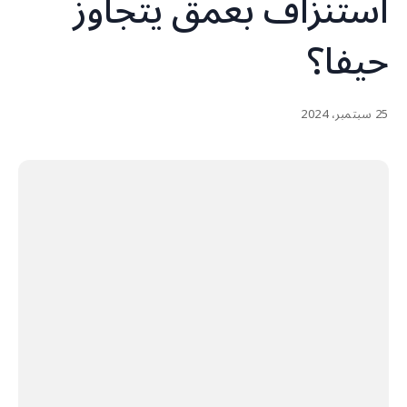
استنزاف بعمق يتجاوز
حيفا؟
25 سبتمبر، 2024