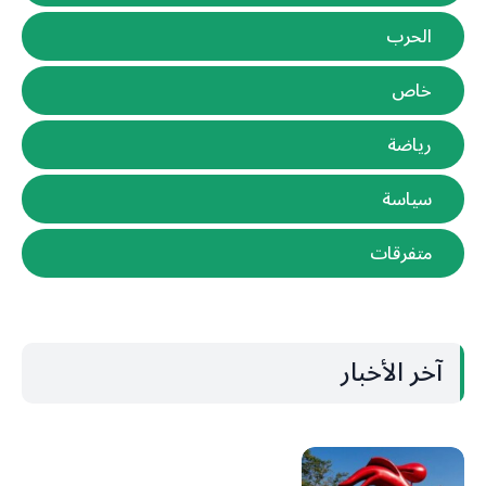
الحرب
خاص
رياضة
سياسة
متفرقات
آخر الأخبار