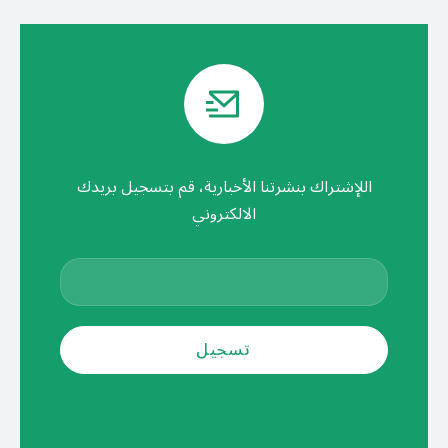
اللإشتراك بنشرتنا الأخبارية، قم بتسجيل بريدك
الالكتروني