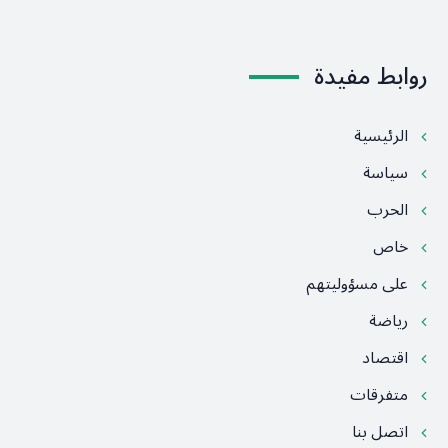
روابط مفيدة
الرئيسية
سياسة
الحرب
خاص
على مسؤوليتهم
رياضة
اقتصاد
متفرقات
اتصل بنا