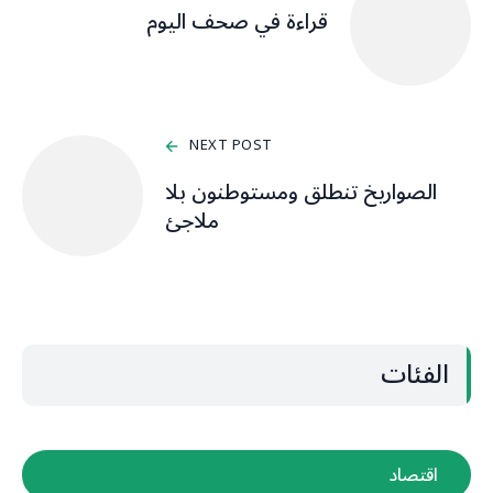
قراءة في صحف اليوم
NEXT POST
الصواريخ تنطلق ومستوطنون بلا
ملاجئ
الفئات
اقتصاد