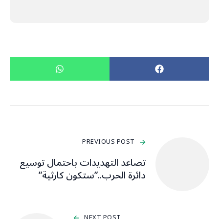
PREVIOUS POST
تصاعد التهديدات باحتمال توسيع
دائرة الحرب..”ستكون كارثية”
NEXT POST