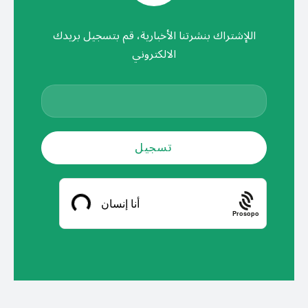
اللإشتراك بنشرتنا الأخبارية، قم بتسجيل بريدك
الالكتروني
Prosopo