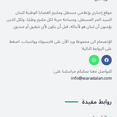
موقع إخباري وإعلامي مستقل وملتزم القضايا الوطنية للبنان
السيد الحر المستقل، ومساحة حرية لكل ملتزم وطنيًا، ولكل الذين
يؤمنون أن لبنان هو لأبنائه، قبل أن يكون لأي شقيق أو صديق.
للإنضمام الى مجموعة ورد الآن على فايسبوك وواتساب، اضغط
على الروابط التالية:
للتواصل معنا يمكنكم مراسلتنا على:
info@waradalan.com
روابط مفيدة