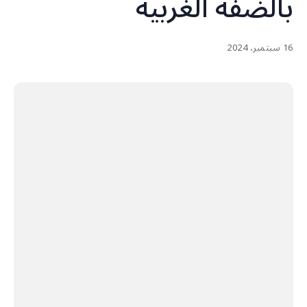
بالضفة الغربية
16 سبتمبر، 2024