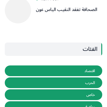
الصحافة تفقد النقيب الياس عون
الفئات
اقتصاد
الحرب
خاص
رياضة