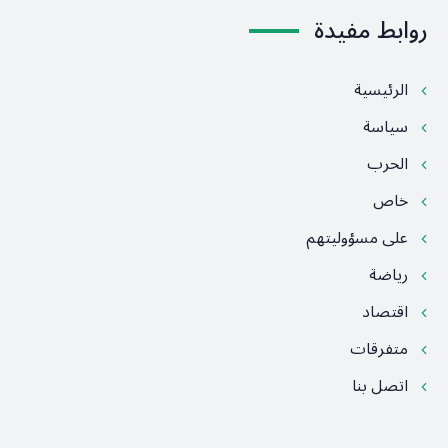
روابط مفيدة
الرئيسية
سياسة
الحرب
خاص
على مسؤوليتهم
رياضة
اقتصاد
متفرقات
اتصل بنا