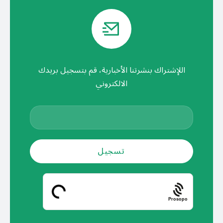
اللإشتراك بنشرتنا الأخبارية، قم بتسجيل بريدك
الالكتروني
Prosopo