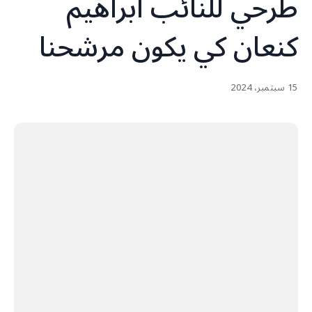
طرحي للنائب ابراهيم
كنعان كي يكون مرشحنا
15 سبتمبر، 2024