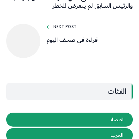
والرئيس السابق لم يتعرض للخطر
NEXT POST
قراءة في صحف اليوم
الفئات
اقتصاد
الحرب