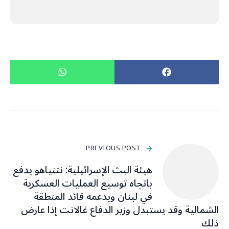
PREVIOUS POST
هيئة البث الإسرائيلية: نتنياهو يدفع
باتجاه توسيع العمليات العسكرية
في ‎لبنان ويدعمه قائد المنطقة
الشمالية وقد يستبدل وزير الدفاع غالانت إذا عارض
ذلك