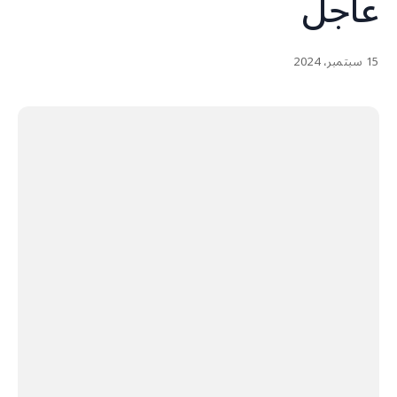
عاجل
15 سبتمبر، 2024