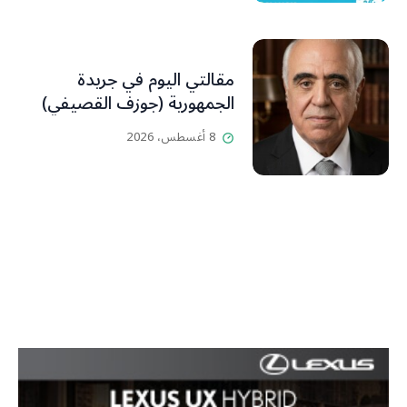
مقالتي اليوم في جريدة
الجمهورية (جوزف القصيفي)
8 أغسطس، 2026