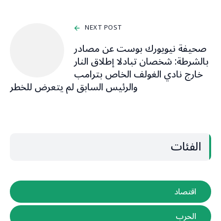
NEXT POST
صحيفة نيويورك بوست عن مصادر
بالشرطة: شخصان تبادلا إطلاق النار
خارج نادي الغولف الخاص بترامب
والرئيس السابق لم يتعرض للخطر
الفئات
اقتصاد
الحرب