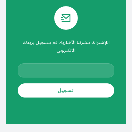
اللإشتراك بنشرتنا الأخبارية، قم بتسجيل بريدك
الالكتروني