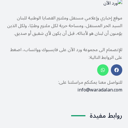
موقع إخباري وإعلامي مستقل وملتزم القضايا الوطنية للبنان
السيد الحر المستقل، ومساحة حرية لكل ملتزم وطنيًا، ولكل الذين
يؤمنون أن لبنان هو لأبنائه، قبل أن يكون لأي شقيق أو صديق.
للإنضمام الى مجموعة ورد الآن على فايسبوك وواتساب، اضغط
على الروابط التالية:
للتواصل معنا يمكنكم مراسلتنا على:
info@waradalan.com
روابط مفيدة