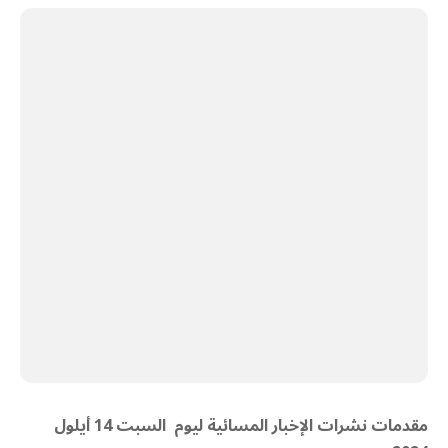
مقدمات نشرات الإخبار المسائية ليوم السبت 14 أيلول