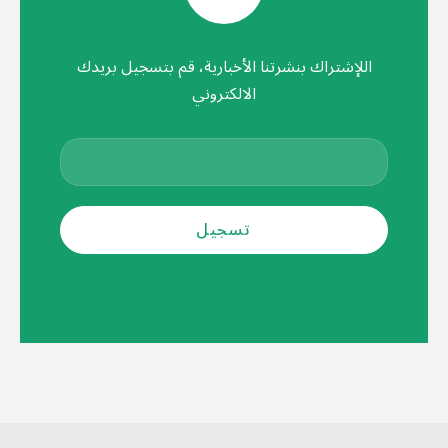
اللإشتراك بنشرتنا الأخبارية، قم بتسجيل بريدك
الالكتروني