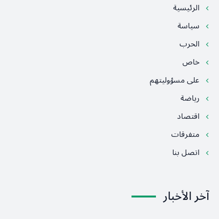
الرئيسية
سياسة
الحرب
خاص
على مسؤوليتهم
رياضة
اقتصاد
متفرقات
اتصل بنا
آخر الأخبار