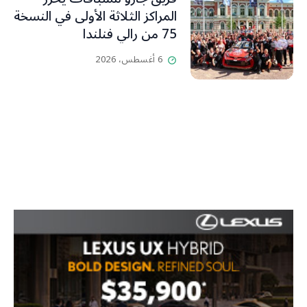
المراكز الثلاثة الأولى في النسخة
75 من رالي فنلندا
6 أغسطس، 2026