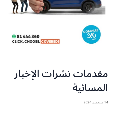
مقدمات نشرات الإخبار
المسائية
14 سبتمبر، 2024