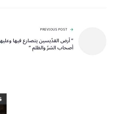
PREVIOUS POST
” أرض القدّيسين يتصارع فيها وعليها
أصحاب الشرّ والظلم “