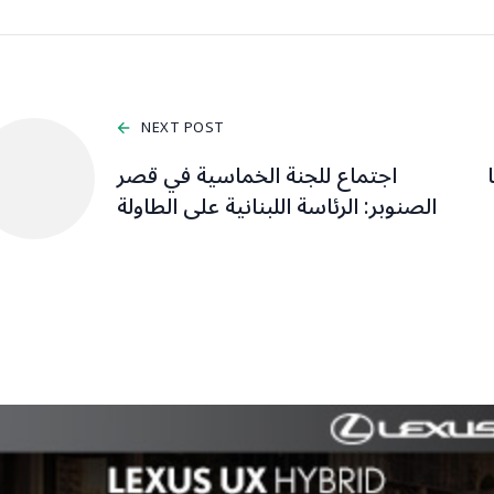
NEXT POST
اجتماع للجنة الخماسية في قصر
الصنوبر: الرئاسة اللبنانية على الطاولة