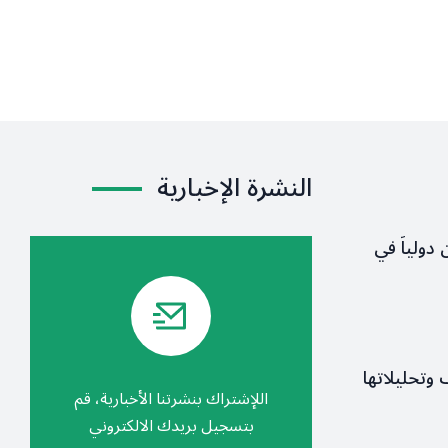
النشرة الإخبارية
 دولياً في
ف وتحليلاتها
اللإشتراك بنشرتنا الأخبارية، قم
بتسجيل بريدك الالكتروني