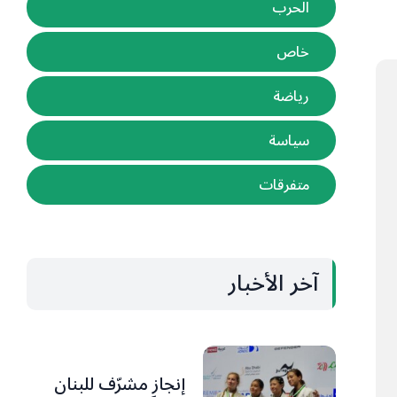
الحرب
خاص
رياضة
سياسة
متفرقات
آخر الأخبار
إنجاز مشرّف للبنان