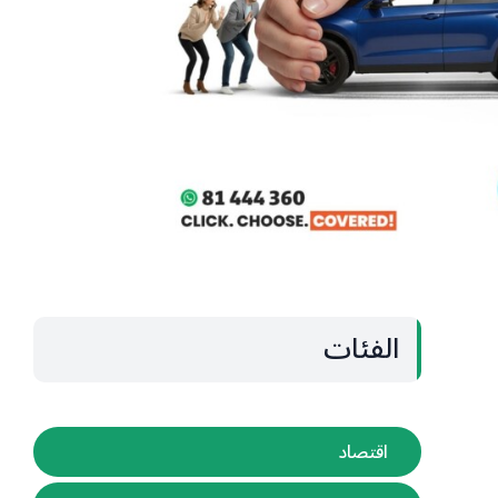
الفئات
اقتصاد