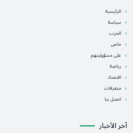
الرئيسية
سياسة
الحرب
خاص
على مسؤوليتهم
رياضة
اقتصاد
متفرقات
اتصل بنا
آخر الأخبار