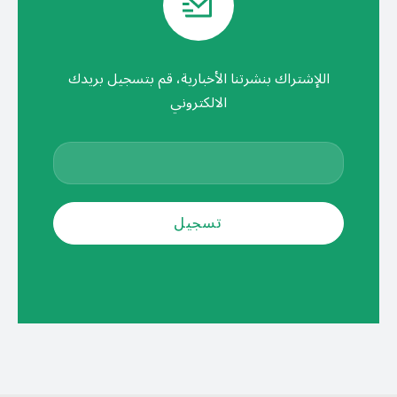
اللإشتراك بنشرتنا الأخبارية، قم بتسجيل بريدك
الالكتروني