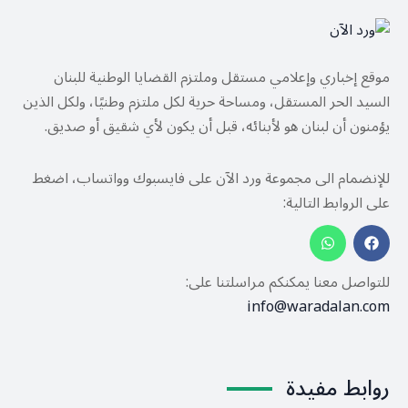
موقع إخباري وإعلامي مستقل وملتزم القضايا الوطنية للبنان
السيد الحر المستقل، ومساحة حرية لكل ملتزم وطنيًا، ولكل الذين
يؤمنون أن لبنان هو لأبنائه، قبل أن يكون لأي شقيق أو صديق.
للإنضمام الى مجموعة ورد الآن على فايسبوك وواتساب، اضغط
على الروابط التالية:
للتواصل معنا يمكنكم مراسلتنا على:
info@waradalan.com
روابط مفيدة