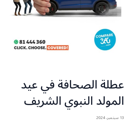
عطلة الصحافة في عيد
المولد النبوي الشريف
13 سبتمبر، 2024