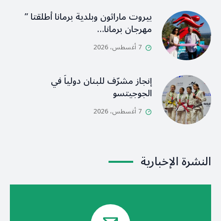
بيروت ماراثون وبلدية برمانا أطلقتا ”
مهرجان برمانا…
7 أغسطس، 2026
إنجاز مشرّف للبنان دولياً في
الجوجيتسو
7 أغسطس، 2026
النشرة الإخبارية