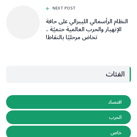
NEXT POST
النظام الرأسمالي الليبرالي على حافة
الإنهيار والحرب العالمية حتميّة ..
تخاض مرحليًا بالنقاط!
الفئات
اقتصاد
الحرب
خاص