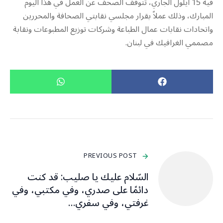
فيه 15 ايلول الجاري، تتوقف الصحف عن العمل في هذا اليوم
المبارك، وذلك عملاً بقرار مجلسي نقابتي الصحافة والمحررين
واتحادات نقابات عمال الطباعة وشركات توزيع المطبوعات ونقابة
مصممي الغرافيك في لبنان.
PREVIOUS POST
السّلام عليك يا صليب: قد كنت
دائمًا على صدري، وفي مكتبي، وفي
غرفتي، وفي سفري…