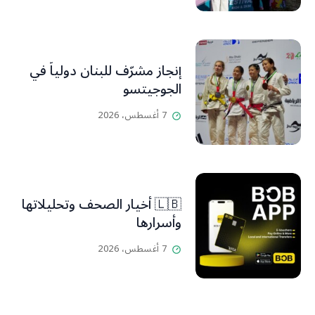
إنجاز مشرّف للبنان دولياً في
الجوجيتسو
7 أغسطس، 2026
🇱🇧 أخيار الصحف وتحليلاتها
وأسرارها
7 أغسطس، 2026