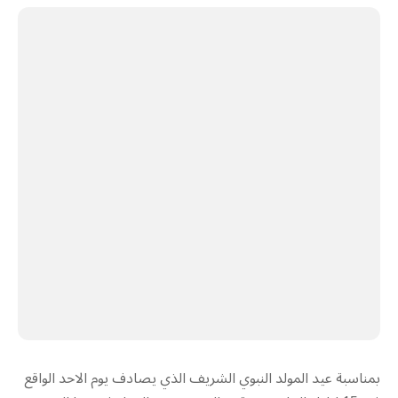
بمناسبة عيد المولد النبوي الشريف الذي يصادف يوم الاحد الواقع