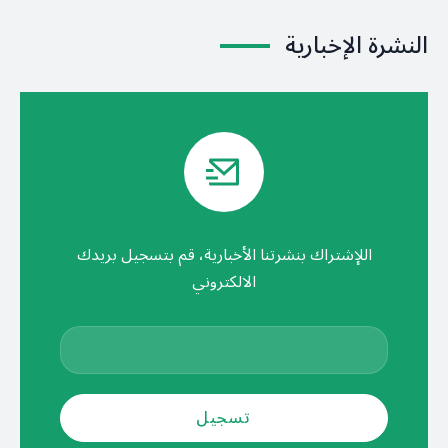
النشرة الإخبارية
اللإشتراك بنشرتنا الأخبارية، قم بتسجيل بريدك
الالكتروني