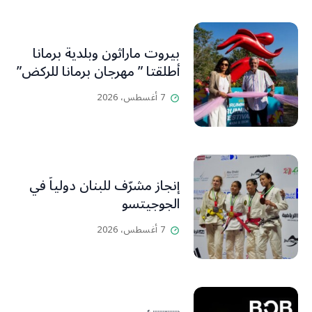
بيروت ماراثون وبلدية برمانا
أطلقتا ” مهرجان برمانا للركض”
7 أغسطس، 2026
إنجاز مشرّف للبنان دولياً في
الجوجيتسو
7 أغسطس، 2026