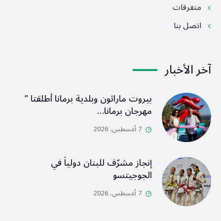
متفرقات
اتصل بنا
آخر الأخبار
بيروت ماراثون وبلدية برمانا أطلقتا ”
مهرجان برمانا…
7 أغسطس، 2026
إنجاز مشرّف للبنان دولياً في
الجوجيتسو
7 أغسطس، 2026