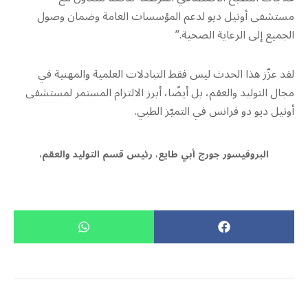
مستشفى أوتيل ديو لدعم المؤسسات العامة وضمان وصول
الجميع إلى الرعاية الصحية.”
لقد عزّز هذا الحدث ليس فقط التبادلات العلمية والمهنية في
مجال التوليد والعقم، بل أيضًا، أبرز الالتزام المستمر لمستشفى
أوتيل ديو دو فرانس في التميّز الطبي.
البروفيسور جورج أبي طايع، رئيس قسم التوليد والعقم،