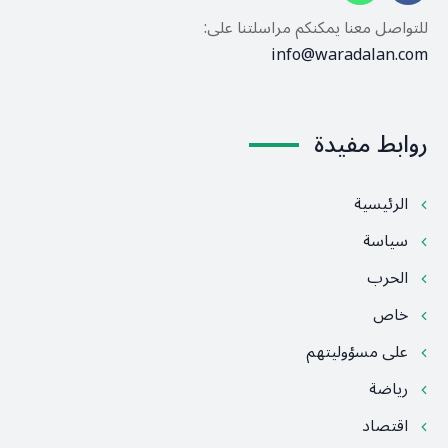
للتواصل معنا يمكنكم مراسلتنا على:
info@waradalan.com
روابط مفيدة
الرئيسية
سياسة
الحرب
خاص
على مسؤوليتهم
رياضة
اقتصاد