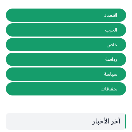
اقتصاد
الحرب
خاص
رياضة
سياسة
متفرقات
آخر الأخبار