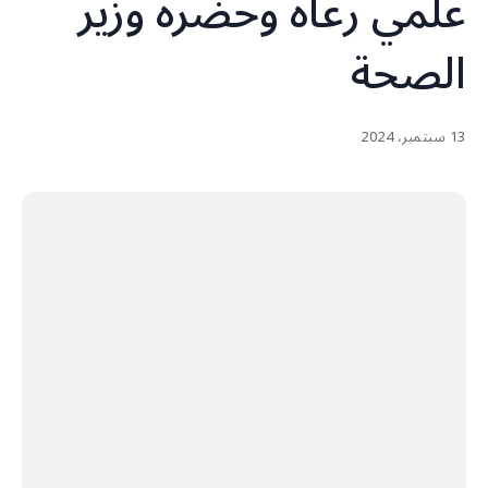
علمي رعاه وحضره وزير
الصحة
13 سبتمبر، 2024