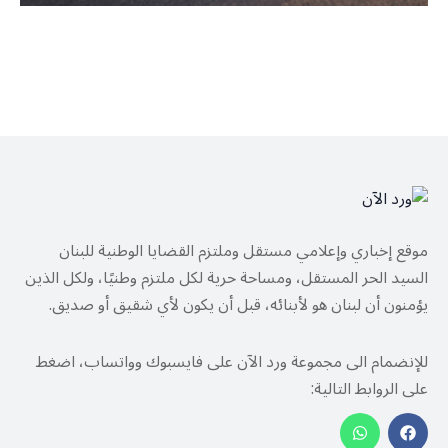
موقع إخباري وإعلامي مستقل وملتزم القضايا الوطنية للبنان
السيد الحر المستقل، ومساحة حرية لكل ملتزم وطنيًا، ولكل الذين
يؤمنون أن لبنان هو لأبنائه، قبل أن يكون لأي شقيق أو صديق.
للإنضمام الى مجموعة ورد الآن على فايسبوك وواتساب، اضغط
على الروابط التالية: