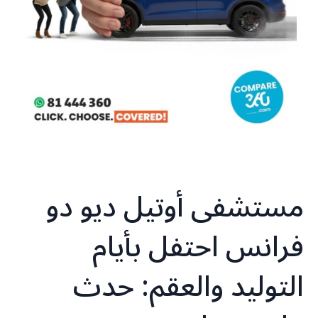
مستشفى أوتيل ديو دو
فرانس احتفل بأيام
التوليد والعقم: حدث