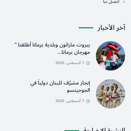
اتصل بنا
آخر الأخبار
بيروت ماراثون وبلدية برمانا أطلقتا ”
مهرجان برمانا…
7 أغسطس، 2026
إنجاز مشرّف للبنان دولياً في
الجوجيتسو
7 أغسطس، 2026
النشرة الإخبارية