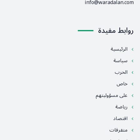
info@waradalan.com
روابط مفيدة
الرئيسية
سياسة
الحرب
خاص
على مسؤوليتهم
رياضة
اقتصاد
متفرقات