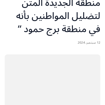
منطقة الجديدة المتن
لتضليل المواطنين بأنه
في منطقة برج حمود “
12 سبتمبر، 2024