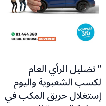
” تضليل الرأي العام
لكسب الشعبوية واليوم
إستغلال حريق المكب في