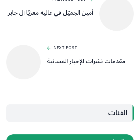
أمين الجميّل في عاليه معزيًا آل جابر
NEXT POST
مقدمات نشرات الإخبار المسائية
الفئات