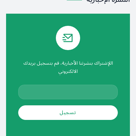
اللإشتراك بنشرتنا الأخبارية، قم بتسجيل بريدك
الالكتروني