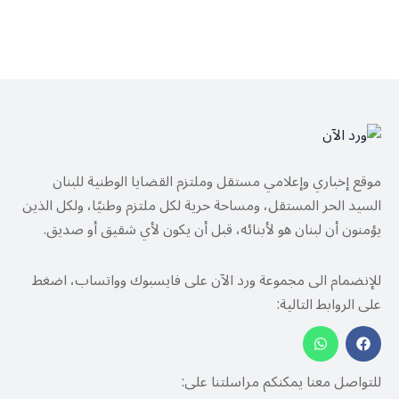
موقع إخباري وإعلامي مستقل وملتزم القضايا الوطنية للبنان
السيد الحر المستقل، ومساحة حرية لكل ملتزم وطنيًا، ولكل الذين
يؤمنون أن لبنان هو لأبنائه، قبل أن يكون لأي شقيق أو صديق.
للإنضمام الى مجموعة ورد الآن على فايسبوك وواتساب، اضغط
على الروابط التالية:
للتواصل معنا يمكنكم مراسلتنا على: