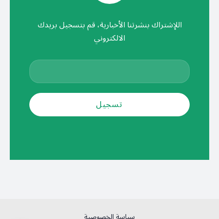
اللإشتراك بنشرتنا الأخبارية، قم بتسجيل بريدك
الالكتروني
سياسة الخصوصية