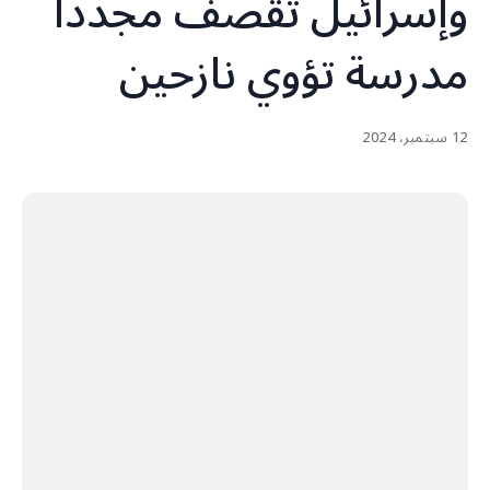
وإسرائيل تقصف مجددا
مدرسة تؤوي نازحين
12 سبتمبر، 2024