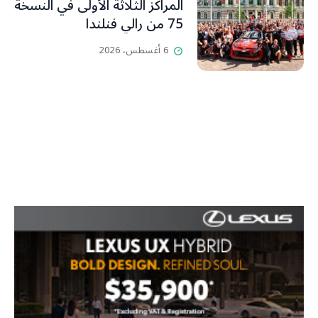
المراكز الثلاثة الأولى في النسخة
75 من رالي فنلندا
6 أغسطس، 2026