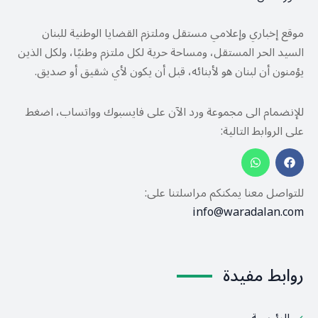
موقع إخباري وإعلامي مستقل وملتزم القضايا الوطنية للبنان
السيد الحر المستقل، ومساحة حرية لكل ملتزم وطنيًا، ولكل الذين
يؤمنون أن لبنان هو لأبنائه، قبل أن يكون لأي شقيق أو صديق.
للإنضمام الى مجموعة ورد الآن على فايسبوك وواتساب، اضغط
على الروابط التالية:
للتواصل معنا يمكنكم مراسلتنا على:
info@waradalan.com
روابط مفيدة