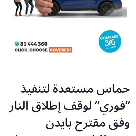
حماس مستعدة لتنفيذ
“فوري” لوقف إطلاق النار
وفق مقترح بايدن