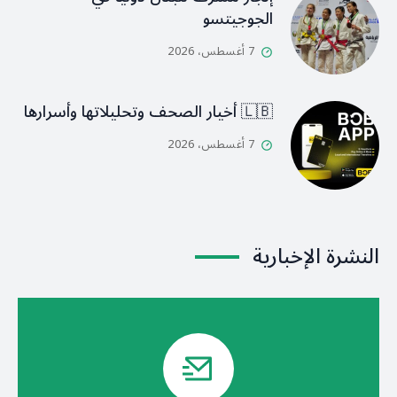
الجوجيتسو
7 أغسطس، 2026
🇱🇧 أخيار الصحف وتحليلاتها وأسرارها
7 أغسطس، 2026
النشرة الإخبارية