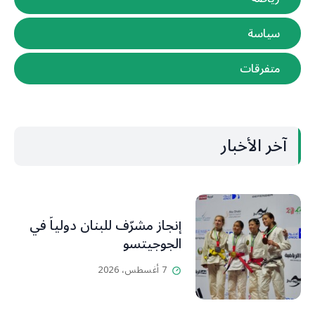
سياسة
متفرقات
آخر الأخبار
إنجاز مشرّف للبنان دولياً في
الجوجيتسو
7 أغسطس، 2026