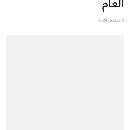
العام
5 سبتمبر، 2024