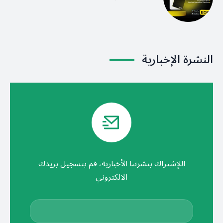
النشرة الإخبارية
اللإشتراك بنشرتنا الأخبارية، قم بتسجيل بريدك
الالكتروني