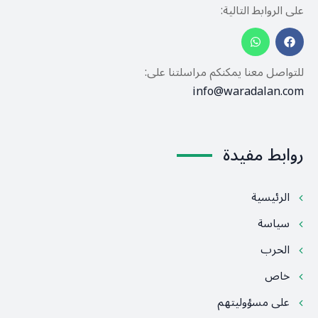
على الروابط التالية:
للتواصل معنا يمكنكم مراسلتنا على:
info@waradalan.com
روابط مفيدة
الرئيسية
سياسة
الحرب
خاص
على مسؤوليتهم