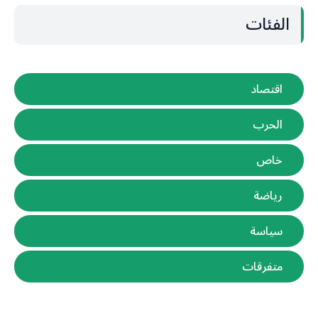
الفئات
اقتصاد
الحرب
خاص
رياضة
سياسة
متفرقات