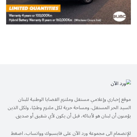
موقع إخباري وإعلامي مستقل وملتزم القضايا الوطنية للبنان
السيد الحر المستقل، ومساحة حرية لكل ملتزم وطنيًا، ولكل الذين
يؤمنون أن لبنان هو لأبنائه، قبل أن يكون لأي شقيق أو صديق.
للإنضمام الى مجموعة ورد الآن على فايسبوك وواتساب، اضغط