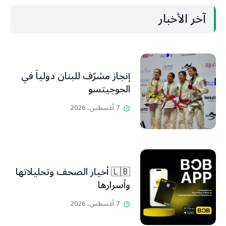
آخر الأخبار
إنجاز مشرّف للبنان دولياً في
الجوجيتسو
7 أغسطس، 2026
🇱🇧 أخيار الصحف وتحليلاتها
وأسرارها
7 أغسطس، 2026