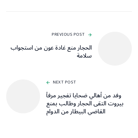
PREVIOUS POST
الحجار منع غادة عون من استجواب
سلامة
NEXT POST
وفد من أهالي ضحايا تفجير مرفأ
بيروت التقى الحجار وطالب بمنع
القاضي البيطار من الدوام