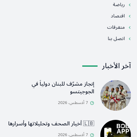
رياضة
اقتصاد
متفرقات
اتصل بنا
آخر الأخبار
إنجاز مشرّف للبنان دولياً في
الجوجيتسو
7 أغسطس، 2026
🇱🇧 أخيار الصحف وتحليلاتها وأسرارها
7 أغسطس، 2026