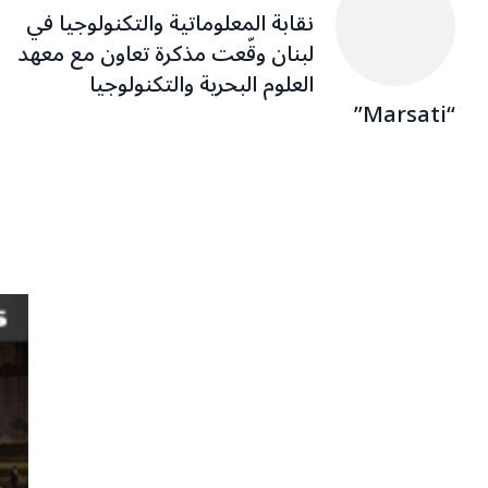
نقابة المعلوماتية والتكنولوجيا في
لبنان وقّعت مذكرة تعاون مع معهد
العلوم البحرية والتكنولوجيا
“Marsati”