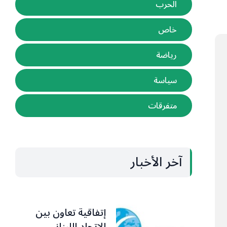
الحرب
خاص
رياضة
سياسة
متفرقات
آخر الأخبار
إتفاقية تعاون بين