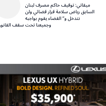
ميقاتي: توقيف حاكم مصرف لبنان
السابق رياض سلامة قرار قضائي ولن
نتدخل و” القضاء يقوم بواجبه
وجميعنا تحت سقف القانون