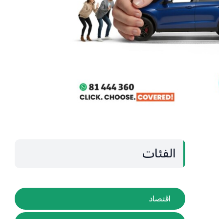
الفئات
اقتصاد