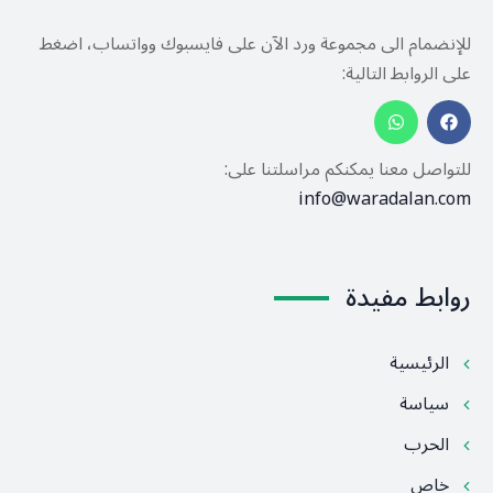
للإنضمام الى مجموعة ورد الآن على فايسبوك وواتساب، اضغط
على الروابط التالية:
للتواصل معنا يمكنكم مراسلتنا على:
info@waradalan.com
روابط مفيدة
الرئيسية
سياسة
الحرب
خاص