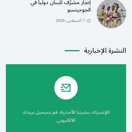
إنجاز مشرّف للبنان دولياً في
الجوجيتسو
7 أغسطس، 2026
النشرة الإخبارية
اللإشتراك بنشرتنا الأخبارية، قم بتسجيل بريدك
الالكتروني