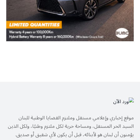
موقع إخباري وإعلامي مستقل وملتزم القضايا الوطنية للبنان
السيد الحر المستقل، ومساحة حرية لكل ملتزم وطنيًا، ولكل الذين
يؤمنون أن لبنان هو لأبنائه، قبل أن يكون لأي شقيق أو صديق.