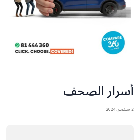
أسرار الصحف
2 سبتمبر، 2024