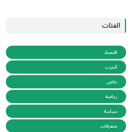
الفئات
اقتصاد
الحرب
خاص
رياضة
سياسة
متفرقات