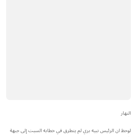
النهار
لوحظ ان الرئيس نبيه بري لم يتطرق في خطابه السبت إلى جبهة