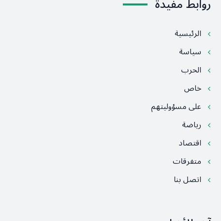
روابط مفيدة
الرئيسية
سياسة
الحرب
خاص
على مسؤوليتهم
رياضة
اقتصاد
متفرقات
اتصل بنا