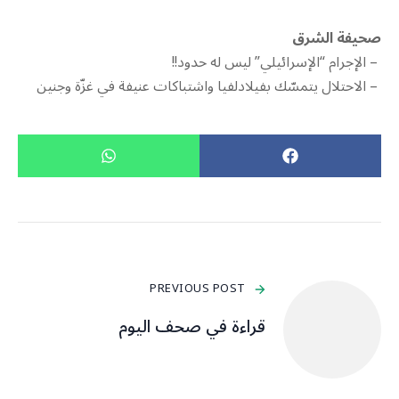
صحيفة الشرق
– الإجرام “الإسرائيلي” ليس له حدود!!
– الاحتلال يتمسّك بفيلادلفيا واشتباكات عنيفة في غزّة وجنين
PREVIOUS POST
قراءة في صحف اليوم