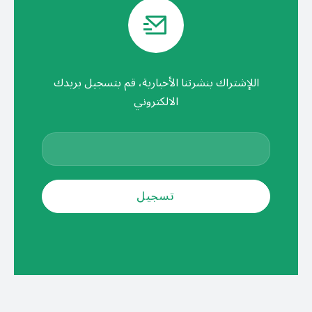
اللإشتراك بنشرتنا الأخبارية، قم بتسجيل بريدك
الالكتروني