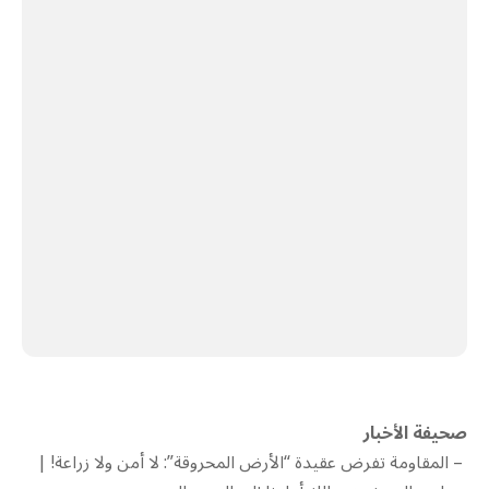
صحيفة الأخبار
– ‫المقاومة تفرض عقيدة “الأرض المحروقة”: لا أمن ولا زراعة! |