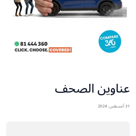
عناوين الصحف
31 أغسطس، 2024